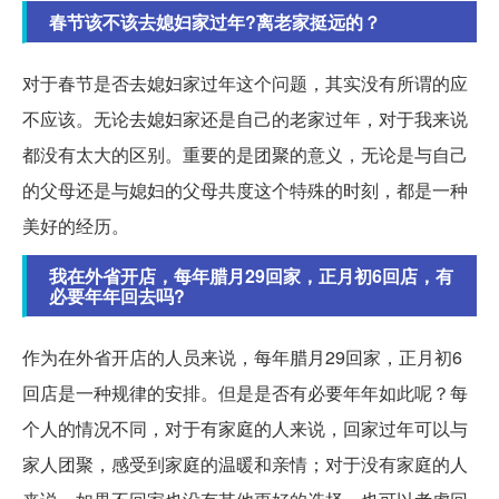
春节该不该去媳妇家过年?离老家挺远的？
对于春节是否去媳妇家过年这个问题，其实没有所谓的应
不应该。无论去媳妇家还是自己的老家过年，对于我来说
都没有太大的区别。重要的是团聚的意义，无论是与自己
的父母还是与媳妇的父母共度这个特殊的时刻，都是一种
美好的经历。
我在外省开店，每年腊月29回家，正月初6回店，有
必要年年回去吗?
作为在外省开店的人员来说，每年腊月29回家，正月初6
回店是一种规律的安排。但是是否有必要年年如此呢？每
个人的情况不同，对于有家庭的人来说，回家过年可以与
家人团聚，感受到家庭的温暖和亲情；对于没有家庭的人