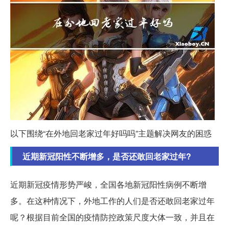
以下围绕“在外地回老家过年好吗吗”主题解决网友的困惑
近期新冠阳性不断增多，是否还敢回老家过年?
近期新冠疫情形势严峻，全国各地新冠阳性病例不断增
多。在这种情况下，外地工作的人们是否还敢回老家过年
呢？根据目前全国的疫情防控政策尺度大体一致，并且在