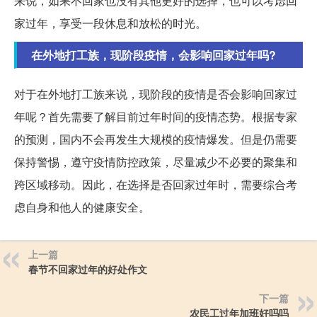
来说，如果不回家也没有其他更好的选择，也可以考虑回
家过年，享受一段休息和放松的时光。
在外地打工族，现阶段疫情，会影响回家过年吗?
对于在外地打工族来说，现阶段的疫情是否会影响回家过
年呢？首先需要了解目前过年时间的疫情态势。根据专家
的预测，国内不会再发生大规模的疫情爆发。但是仍需要
保持警惕，遵守疫情防控政策，尽量减少不必要的聚集和
跨区域移动。因此，在选择是否回家过年时，需要综合考
虑自身和他人的健康安全。
上一篇
春节不回家过年的好处作文
下一篇
农民工过年加班好吗吗