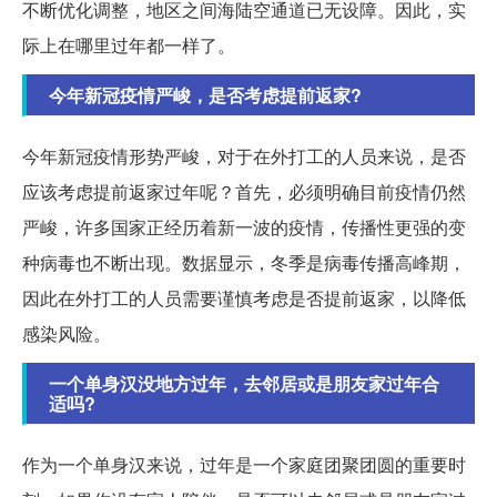
不断优化调整，地区之间海陆空通道已无设障。因此，实
际上在哪里过年都一样了。
今年新冠疫情严峻，是否考虑提前返家?
今年新冠疫情形势严峻，对于在外打工的人员来说，是否
应该考虑提前返家过年呢？首先，必须明确目前疫情仍然
严峻，许多国家正经历着新一波的疫情，传播性更强的变
种病毒也不断出现。数据显示，冬季是病毒传播高峰期，
因此在外打工的人员需要谨慎考虑是否提前返家，以降低
感染风险。
一个单身汉没地方过年，去邻居或是朋友家过年合
适吗?
作为一个单身汉来说，过年是一个家庭团聚团圆的重要时