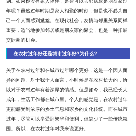
刻。如果你没有家人陪伴，是否可以去邻居或是朋友家过
年呢？虽然过年时期是家人相聚的时刻，但是也不必为自
己一个人而感到尴尬。在现代社会，友情与邻里关系同样
重要，适当地参加邻居或是朋友家的聚会，也是一种拓展
交际圈的机会。
在农村过年好还是城市过年好?为什么?
关于在农村过年和在城市过年哪个更好，这是一个因人而
异的问题。对于我个人而言，小时候是在农村长大的，所
以对于农村过年有着深厚的情感。但是如今，我已经长大
成年，生活工作都在城市里。个人的感觉是，在农村过年
更能感受到浓厚的乡土气息和家乡的文化传统。而在城市
过年，尽管可以享受到繁华和便利，但缺少了一些传统氛
围。所以，在农村过年对我来说更好。