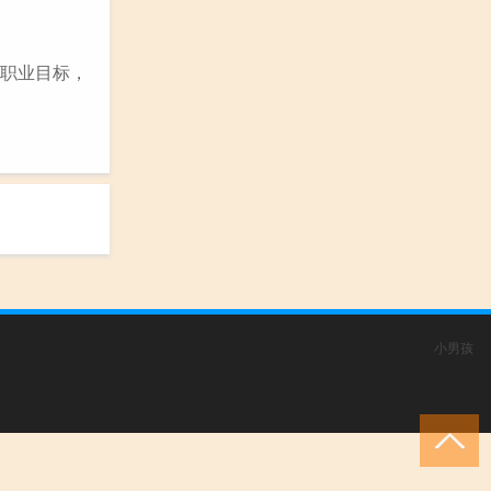
和职业目标，
小男孩