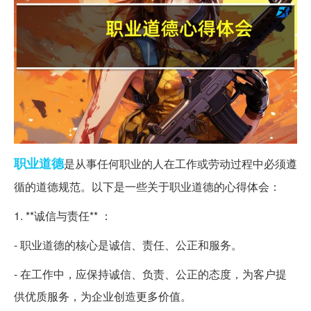
职业道德
是从事任何职业的人在工作或劳动过程中必须遵
循的道德规范。以下是一些关于职业道德的心得体会：
1. **诚信与责任** ：
- 职业道德的核心是诚信、责任、公正和服务。
- 在工作中，应保持诚信、负责、公正的态度，为客户提
供优质服务，为企业创造更多价值。