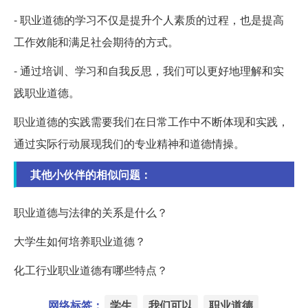
- 职业道德的学习不仅是提升个人素质的过程，也是提高
工作效能和满足社会期待的方式。
- 通过培训、学习和自我反思，我们可以更好地理解和实
践职业道德。
职业道德的实践需要我们在日常工作中不断体现和实践，
通过实际行动展现我们的专业精神和道德情操。
其他小伙伴的相似问题：
职业道德与法律的关系是什么？
大学生如何培养职业道德？
化工行业职业道德有哪些特点？
网络标签：
学生
我们可以
职业道德