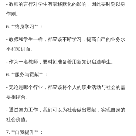
- 教师的言行对学生有潜移默化的影响，因此要时刻以身
作则。
5. **终身学习** ：
- 教师和学生一样，都应该不断学习，提高自己的业务水
平和知识面。
- 作为一名教师，要时刻准备着用新知识启迪学生。
6. **服务与贡献** ：
- 无论是哪个行业，都应该将个人的职业活动与社会的需
要相结合。
- 通过努力工作，我们可以为社会做出贡献，实现自身的
社会价值。
7. **自我提升** ：