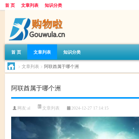
首 页
文章列表
知识分类
首 页
文章列表
知识分类
>
文章列表
>
阿联酋属于哪个洲
阿联酋属于哪个洲
文章列表
网友:
al
2024-12-27 17:14:15