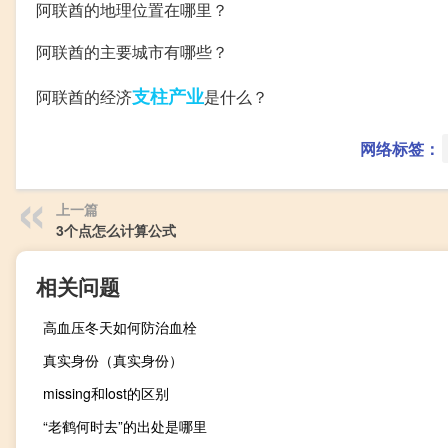
阿联酋的地理位置在哪里？
阿联酋的主要城市有哪些？
支柱产业
阿联酋的经济
是什么？
网络标签：
上一篇
3个点怎么计算公式
相关问题
高血压冬天如何防治血栓
真实身份（真实身份）
missing和lost的区别
“老鹤何时去”的出处是哪里