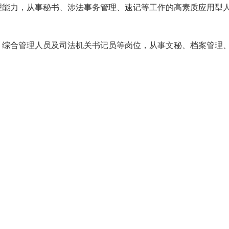
理能力，从事秘书、涉法事务管理、速记等工作的高素质应用型
、综合管理人员及司法机关书记员等岗位，从事文秘、档案管理