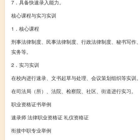
7．具备快速录入能力。
核心课程与实习实训
1．核心课程
刑事法律制度、民事法律制度、行政法律制度、秘书写作
实务等。
2．实习实训
在校内进行速录、文书起草与处理、会议策划组织等实训
在司法局（所）、法院、检察院、社区、街道进行实习。
职业资格证书举例
速录师 法律职业资格证 礼仪资格证
衔接中职专业举例