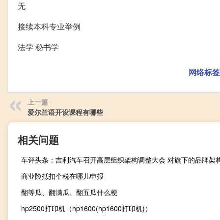
无
接续本科专业举例
法学 秘书学
网络标签
上一篇
爱尔兰语开设课程有哪些
相关问题
商业险抵扣个税在哪儿申报
翻等瓜、翻满瓜、翻五瓜什么梗
hp2500打印机（hp1600(hp1600打印机)）