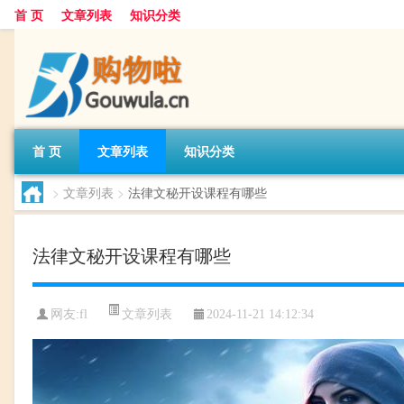
首 页
文章列表
知识分类
首 页
文章列表
知识分类
>
文章列表
>
法律文秘开设课程有哪些
法律文秘开设课程有哪些
文章列表
网友:
fl
2024-11-21 14:12:34