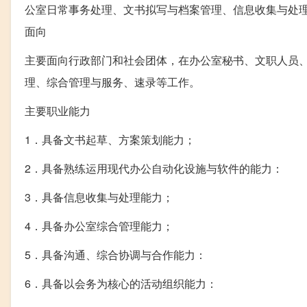
公室日常事务处理、文书拟写与档案管理、信息收集与处
面向
主要面向行政部门和社会团体，在办公室秘书、文职人员
理、综合管理与服务、速录等工作。
主要职业能力
1．具备文书起草、方案策划能力；
2．具备熟练运用现代办公自动化设施与软件的能力：
3．具备信息收集与处理能力；
4．具备办公室综合管理能力；
5．具备沟通、综合协调与合作能力：
6．具备以会务为核心的活动组织能力：