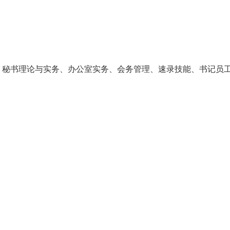
、秘书理论与实务、办公室实务、会务管理、速录技能、书记员
。