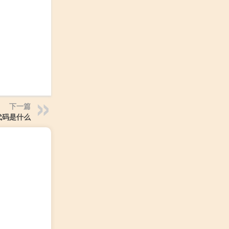
下一篇
代码是什么