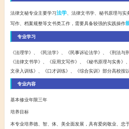
法学
法律文秘专业主要学习
、法律文书学、秘书原理与实
写作、档案规整等文书类工作，需要具备较强的实践操作
专业学习
《法理学》、《民法学》、《民事诉讼法学》、《刑法与
《法律文书学》、《应用文写作》、《秘书原理与实务》
文录入训练》、《口才训练》、《综合实训》部分高校按
专业内容
基本修业年限三年
培养目标
本专业培养德、智、体、美全面发展，具有爱岗敬业、忠