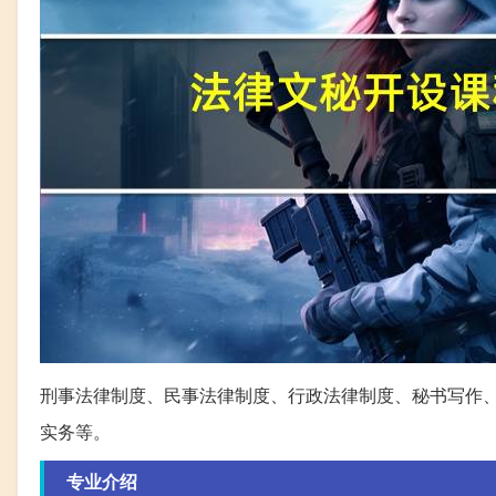
刑事法律制度、民事法律制度、行政法律制度、秘书写作
实务等。
专业介绍