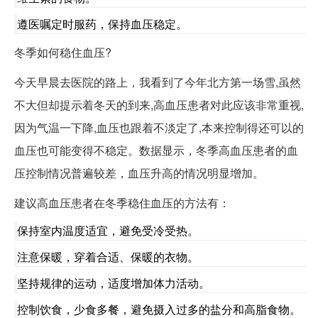
遵医嘱定时服药，保持血压稳定。
冬季如何稳住血压?
今天早晨去医院的路上，我看到了今年北方第一场雪,虽然
不大但却提示着冬天的到来,高血压患者对此应该非常重视,
因为气温一下降,血压也跟着不淡定了,本来控制得还可以的
血压也可能变得不稳定。数据显示，冬季高血压患者的血
压控制情况普遍较差，血压升高的情况明显增加。
建议高血压患者在冬季稳住血压的方法有：
保持室内温度适宜，避免受冷受热。
注意保暖，穿着合适、保暖的衣物。
坚持规律的运动，适度增加体力活动。
控制饮食，少食多餐，避免摄入过多的盐分和高脂食物。