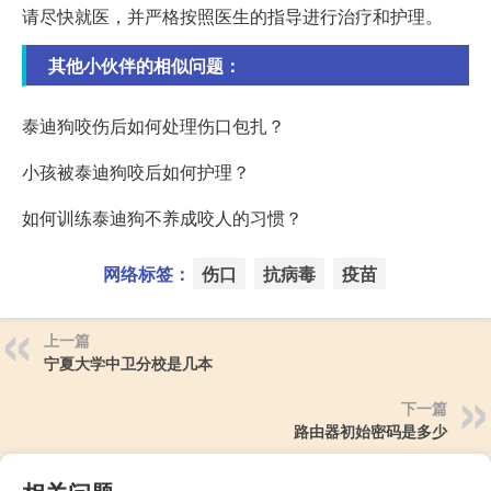
请尽快就医，并严格按照医生的指导进行治疗和护理。
其他小伙伴的相似问题：
泰迪狗咬伤后如何处理伤口包扎？
小孩被泰迪狗咬后如何护理？
如何训练泰迪狗不养成咬人的习惯？
网络标签：
伤口
抗病毒
疫苗
上一篇
宁夏大学中卫分校是几本
下一篇
路由器初始密码是多少