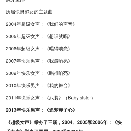
历届快男超女的主题曲：
2004年超级女声：《我们的声音》
2005年超级女声：《想唱就唱》
2006年超级女声：《唱得响亮》
2007年快乐男声：《我最响亮》
2009年快乐女声：《唱得响亮》
2010年快乐男声：《我的舞台》
2011年快乐女声：《武装》（Baby sister）
2013年快乐男声：《追梦赤子心》
《超级女声》举办了三届，2004、2005和2006年；《快