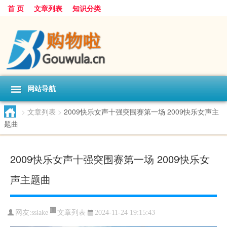
首 页
文章列表
知识分类
网站导航
>
文章列表
>
2009快乐女声十强突围赛第一场 2009快乐女声主
题曲
2009快乐女声十强突围赛第一场 2009快乐女
声主题曲
文章列表
网友:
sslake
2024-11-24 19:15:43