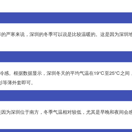
市的严寒来说，深圳的冬季可以说是比较温暖的。这是因为深圳
的冷感。根据数据显示，深圳冬天的平均气温在19℃至25℃之间
衫等薄外套即可。
是因为深圳位于南方，冬季气温相对较低，尤其是早晚和夜间会