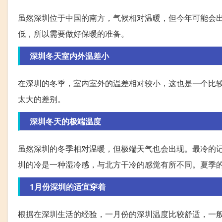
虽然深圳位于中国的南方，气候相对温暖，但今年可能会
低，所以需要做好保暖的准备。
深圳冬天室内外温差小
在深圳的冬季，室内室外的温差相对较小，这也是一个比
太大的差别。
深圳冬天的极端温度
虽然深圳的冬季相对温暖，但极端天气也会出现。最冷的
圳的冷是一种湿冷感，与北方干冷的感觉有所不同。夏季的最
1月份深圳的适宜穿着
根据在深圳生活的经验，一月份的深圳温度比较舒适，一