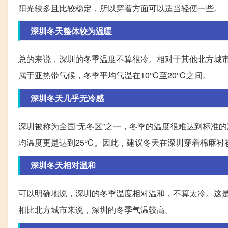
阳光较多且比较稳定，所以穿着方面可以适当轻便一些。
深圳冬天整体较为温暖
总的来说，深圳的冬季温度不算很冷。相对于其他北方城
属于亚热带气候，冬季平均气温在10℃至20℃之间。
深圳冬天几乎无冷感
深圳被称为全国“无冬区”之一，冬季的温度很难达到标准
均温度更是达到25℃。因此，建议冬天在深圳穿着棉麻衬
深圳冬天相对温和
可以明确地说，深圳的冬季温度相对温和，不算太冷。这
相比北方城市来说，深圳的冬季气温较高。