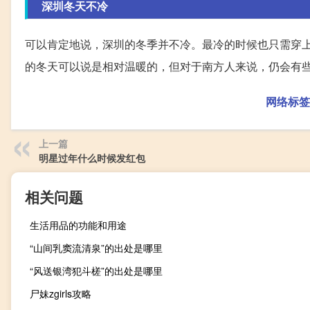
深圳冬天不冷
可以肯定地说，深圳的冬季并不冷。最冷的时候也只需穿
的冬天可以说是相对温暖的，但对于南方人来说，仍会有
网络标签
上一篇
明星过年什么时候发红包
相关问题
生活用品的功能和用途
“山间乳窦流清泉”的出处是哪里
“风送银湾犯斗槎”的出处是哪里
尸妹zgirls攻略