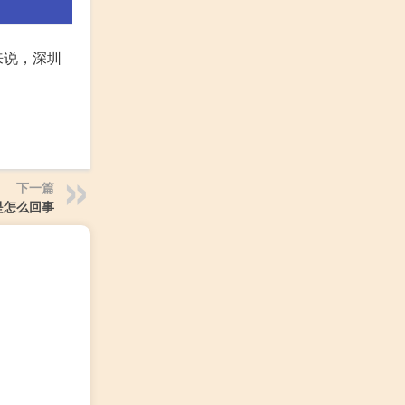
来说，深圳
下一篇
是怎么回事