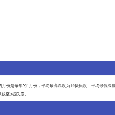
月份是每年的1月份，平均最高温度为19摄氏度，平均最低温度
以低至3摄氏度。