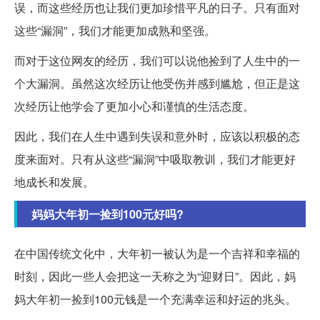
误，而这些经历也让我们更加珍惜平凡的日子。只有面对
这些“漏洞”，我们才能更加成熟和坚强。
而对于这位网友的经历，我们可以说他捡到了人生中的一
个大漏洞。虽然这次经历让他受伤并感到尴尬，但正是这
次经历让他学会了更加小心和谨慎的生活态度。
因此，我们在人生中遇到失误和意外时，应该以积极的态
度来面对。只有从这些“漏洞”中吸取教训，我们才能更好
地成长和发展。
妈妈大年初一捡到100元好吗?
在中国传统文化中，大年初一被认为是一个吉祥和幸福的
时刻，因此一些人会把这一天称之为“迎财日”。因此，妈
妈大年初一捡到100元钱是一个充满幸运和好运的兆头。