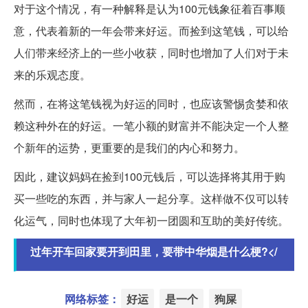
对于这个情况，有一种解释是认为100元钱象征着百事顺
意，代表着新的一年会带来好运。而捡到这笔钱，可以给
人们带来经济上的一些小收获，同时也增加了人们对于未
来的乐观态度。
然而，在将这笔钱视为好运的同时，也应该警惕贪婪和依
赖这种外在的好运。一笔小额的财富并不能决定一个人整
个新年的运势，更重要的是我们的内心和努力。
因此，建议妈妈在捡到100元钱后，可以选择将其用于购
买一些吃的东西，并与家人一起分享。这样做不仅可以转
化运气，同时也体现了大年初一团圆和互助的美好传统。
过年开车回家要开到田里，要带中华烟是什么梗?</
网络标签：
好运
是一个
狗屎