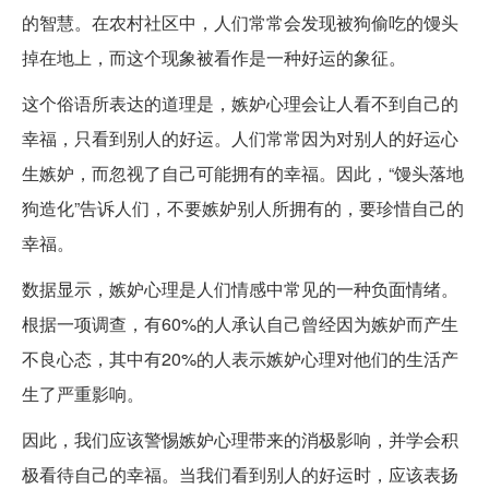
的智慧。在农村社区中，人们常常会发现被狗偷吃的馒头
掉在地上，而这个现象被看作是一种好运的象征。
这个俗语所表达的道理是，嫉妒心理会让人看不到自己的
幸福，只看到别人的好运。人们常常因为对别人的好运心
生嫉妒，而忽视了自己可能拥有的幸福。因此，“馒头落地
狗造化”告诉人们，不要嫉妒别人所拥有的，要珍惜自己的
幸福。
数据显示，嫉妒心理是人们情感中常见的一种负面情绪。
根据一项调查，有60%的人承认自己曾经因为嫉妒而产生
不良心态，其中有20%的人表示嫉妒心理对他们的生活产
生了严重影响。
因此，我们应该警惕嫉妒心理带来的消极影响，并学会积
极看待自己的幸福。当我们看到别人的好运时，应该表扬