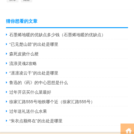
猜你想看的文章
石墨烯地暖的优缺点多少钱（石墨烯地暖的优缺点）
“已见楚山碧”的出处是哪里
森死皮挠什么梗
流浪灵魂2攻略
“凛凛凌云干”的出处是哪里
鲁迅的《药》的中心思想是什么
过年开店买什么菜最好
徐家汇路555号地铁哪个近（徐家汇路555号）
过年送礼送什么水果
“朱衣点额终在”的出处是哪里