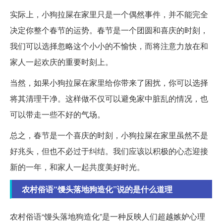
实际上，小狗拉屎在家里只是一个偶然事件，并不能完全
决定你整个春节的运势。春节是一个团圆和喜庆的时刻，
我们可以选择忽略这个小小的不愉快，而将注意力放在和
家人一起欢庆的重要时刻上。
当然，如果小狗拉屎在家里给你带来了困扰，你可以选择
将其清理干净。这样做不仅可以避免家中脏乱的情况，也
可以带走一些不好的气场。
总之，春节是一个喜庆的时刻，小狗拉屎在家里虽然不是
好兆头，但也不必过于纠结。我们应该以积极的心态迎接
新的一年，和家人一起共度美好时光。
农村俗语“馒头落地狗造化”说的是什么道理
农村俗语“馒头落地狗造化”是一种反映人们超越嫉妒心理