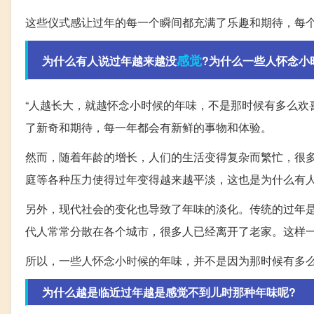
这些仪式感让过年的每一个瞬间都充满了乐趣和期待，每
感觉
为什么有人说过年越来越没
?为什么一些人怀念小
“人越长大，就越怀念小时候的年味，不是那时候有多么欢
了新奇和期待，每一年都会有新鲜的事物和体验。
然而，随着年龄的增长，人们的生活变得复杂而繁忙，很
庭等各种压力使得过年变得越来越平淡，这也是为什么有
另外，现代社会的变化也导致了年味的淡化。传统的过年
代人常常分散在各个城市，很多人已经离开了老家。这样
所以，一些人怀念小时候的年味，并不是因为那时候有多
为什么越是临近过年越是感觉不到儿时那种年味呢?