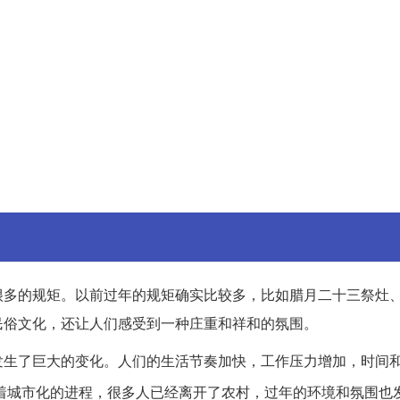
很多的规矩。以前过年的规矩确实比较多，比如腊月二十三祭灶
民俗文化，还让人们感受到一种庄重和祥和的氛围。
发生了巨大的变化。人们的生活节奏加快，工作压力增加，时间
着城市化的进程，很多人已经离开了农村，过年的环境和氛围也