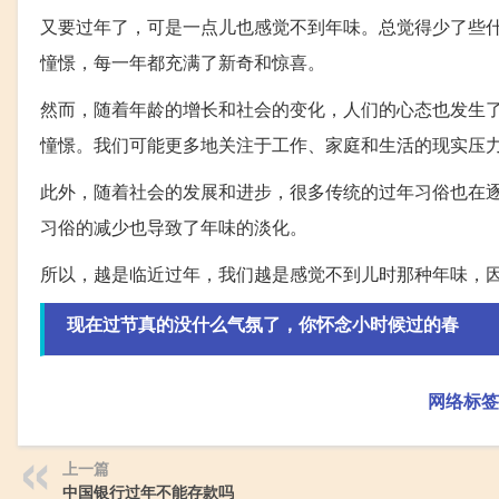
又要过年了，可是一点儿也感觉不到年味。总觉得少了些
憧憬，每一年都充满了新奇和惊喜。
然而，随着年龄的增长和社会的变化，人们的心态也发生
憧憬。我们可能更多地关注于工作、家庭和生活的现实压
此外，随着社会的发展和进步，很多传统的过年习俗也在
习俗的减少也导致了年味的淡化。
所以，越是临近过年，我们越是感觉不到儿时那种年味，
现在过节真的没什么气氛了，你怀念小时候过的春
网络标签
上一篇
中国银行过年不能存款吗