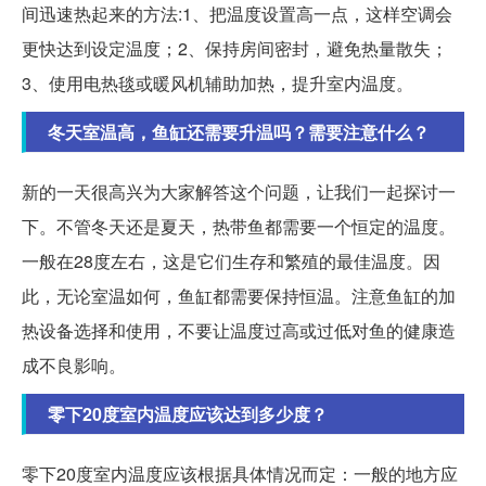
间迅速热起来的方法:1、把温度设置高一点，这样空调会
更快达到设定温度；2、保持房间密封，避免热量散失；
3、使用电热毯或暖风机辅助加热，提升室内温度。
冬天室温高，鱼缸还需要升温吗？需要注意什么？
新的一天很高兴为大家解答这个问题，让我们一起探讨一
下。不管冬天还是夏天，热带鱼都需要一个恒定的温度。
一般在28度左右，这是它们生存和繁殖的最佳温度。因
此，无论室温如何，鱼缸都需要保持恒温。注意鱼缸的加
热设备选择和使用，不要让温度过高或过低对鱼的健康造
成不良影响。
零下20度室内温度应该达到多少度？
零下20度室内温度应该根据具体情况而定：一般的地方应