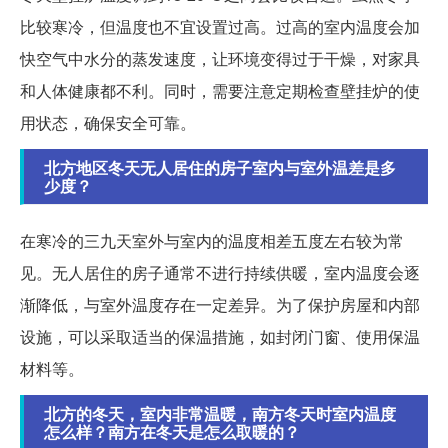
比较寒冷，但温度也不宜设置过高。过高的室内温度会加
快空气中水分的蒸发速度，让环境变得过于干燥，对家具
和人体健康都不利。同时，需要注意定期检查壁挂炉的使
用状态，确保安全可靠。
北方地区冬天无人居住的房子室内与室外温差是多
少度？
在寒冷的三九天室外与室内的温度相差五度左右较为常
见。无人居住的房子通常不进行持续供暖，室内温度会逐
渐降低，与室外温度存在一定差异。为了保护房屋和内部
设施，可以采取适当的保温措施，如封闭门窗、使用保温
材料等。
北方的冬天，室内非常温暖，南方冬天时室内温度
怎么样？南方在冬天是怎么取暖的？