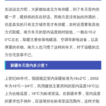
先说说北方吧，大家都知道北方有供暖，到了冬天室内供
暖一开，暖烘烘的实在舒适。而南方是没有如此待遇的，
但是真实的只有北方城市里才有供暖，农村还需要靠其他
方式取暖。南方冬天的室内温度相对较低，一般在15-2
0℃左右，取暖主要依靠电暖器、空调等家电设备，以及
厚重的衣物。南方人也习惯了这样的冬天，对于温暖的北
方住宅羡慕不已。
新疆冬天室内多少度？
上世纪80年代，我国规定室内采暖标准为18±2℃，2002
年为16℃一24℃，民用建筑主要房间的室内温度16℃以
上为合格温度，18℃为标准室温。在新疆冬季，室内温度
的要求也不例外，应该维持在标准室温范围内，这样才能