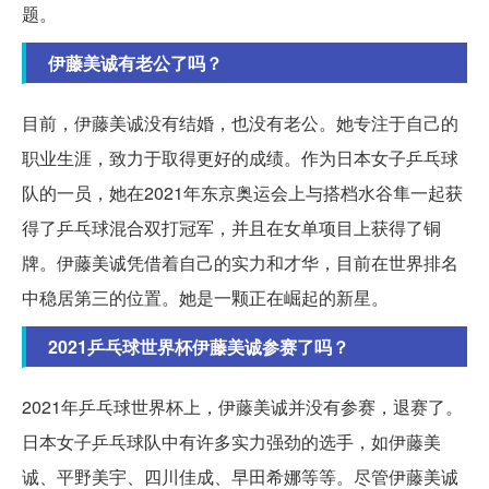
题。
伊藤美诚有老公了吗？
目前，伊藤美诚没有结婚，也没有老公。她专注于自己的
职业生涯，致力于取得更好的成绩。作为日本女子乒乓球
队的一员，她在2021年东京奥运会上与搭档水谷隼一起获
得了乒乓球混合双打冠军，并且在女单项目上获得了铜
牌。伊藤美诚凭借着自己的实力和才华，目前在世界排名
中稳居第三的位置。她是一颗正在崛起的新星。
2021乒乓球世界杯伊藤美诚参赛了吗？
2021年乒乓球世界杯上，伊藤美诚并没有参赛，退赛了。
日本女子乒乓球队中有许多实力强劲的选手，如伊藤美
诚、平野美宇、四川佳成、早田希娜等等。尽管伊藤美诚