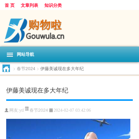
首 页
文章列表
知识分类
网站导航
>
春节2024
>
伊藤美诚现在多大年纪
伊藤美诚现在多大年纪
春节2024
网友:
ytl
2024-02-07 03:42:06