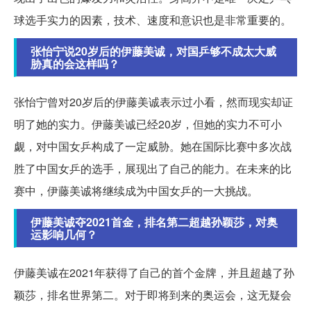
球选手实力的因素，技术、速度和意识也是非常重要的。
张怡宁说20岁后的伊藤美诚，对国乒够不成太大威
胁真的会这样吗？
张怡宁曾对20岁后的伊藤美诚表示过小看，然而现实却证
明了她的实力。伊藤美诚已经20岁，但她的实力不可小
觑，对中国女乒构成了一定威胁。她在国际比赛中多次战
胜了中国女乒的选手，展现出了自己的能力。在未来的比
赛中，伊藤美诚将继续成为中国女乒的一大挑战。
伊藤美诚夺2021首金，排名第二超越孙颖莎，对奥
运影响几何？
伊藤美诚在2021年获得了自己的首个金牌，并且超越了孙
颖莎，排名世界第二。对于即将到来的奥运会，这无疑会