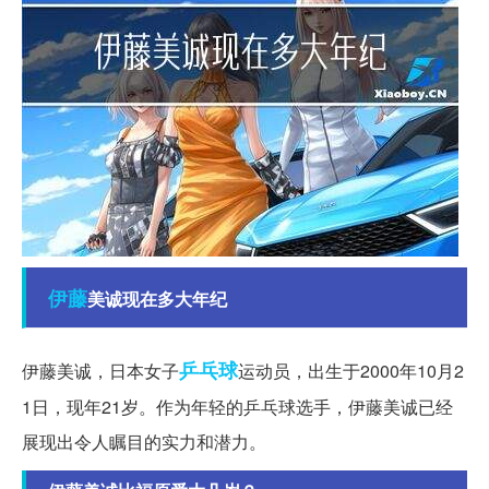
伊藤
美诚现在多大年纪
乒乓球
伊藤美诚，日本女子
运动员，出生于2000年10月2
1日，现年21岁。作为年轻的乒乓球选手，伊藤美诚已经
展现出令人瞩目的实力和潜力。