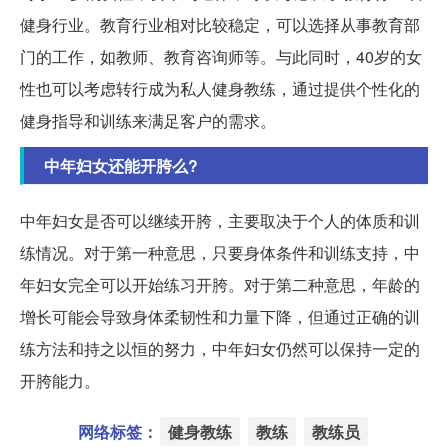
健身行业。教育行业相对比较稳定，可以选择从事教育部
门的工作，如教师、教育咨询师等。与此同时，40岁的女
性也可以考虑转行成为私人健身教练，通过提供个性化的
健身指导和训练来满足客户的需求。
中年妇女还能开胯么?
中年妇女是否可以继续开胯，主要取决于个人的体质和训
练情况。对于第一种意思，只要身体条件和训练支持，中
年妇女完全可以开始练习开胯。对于第二种意思，年龄的
增长可能会导致身体柔韧性和力量下降，但通过正确的训
练方法和持之以恒的努力，中年妇女仍然可以保持一定的
开胯能力。
网络标签：
健身教练
教练
教练员