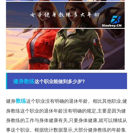
健身教练
这个职业能做到多少岁?
教练
健身
这个职业没有明确的退休年龄。相比其他职业,健
身教练这个职业的退休年龄没有明确的规定,主要是因为健
身教练的工作与身体健康有关,只要身体健康,就可以继续从
事这个职业。根据统计数据显示,大部分健身教练的年龄集