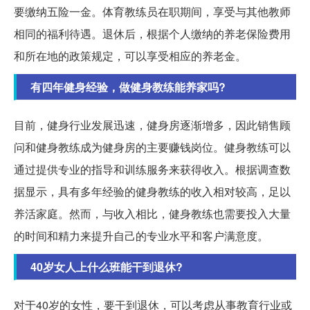
要缴纳五险一金。体育教练员在职期间，享受与其他教师
相同的福利待遇。退休后，根据个人缴纳的养老保险费用
和所在地的政策规定，可以享受相应的养老金。
有四年健身经验，做健身教练能养家吗?
目前，健身行业发展迅速，健身房逐渐增多，因此销售顾
问和健身教练成为健身房的主要赚钱岗位。健身教练可以
通过提供专业的指导和训练服务来获得收入。根据调查数
据显示，具有多年经验的健身教练的收入相对较高，足以
养活家庭。然而，与收入相比，健身教练也需要投入大量
的时间和精力来提升自己的专业水平和客户满意度。
40岁女人上什么班能干到退休?
对于40岁的女性，要干到退休，可以考虑从事教育行业或