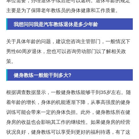
单位需要，办理退休手续后还可以返聘。退休年龄的规定
主要是为了保障老年教练员的身体健康和工作质量。
我想问问我是汽车教练退休是多少年龄
关于具体年龄的问题，建议您咨询主管部门，一般情况下
男性60周岁退休，您也可以咨询劳动部门以了解相关政
策。
健身教练一般能干到多大?
根据调查数据显示，一般健身教练能够干到35岁左右。随
着年龄的增长，身体的机能逐渐下降，从事高强度的健身
训练可能会带来一定的身体负担。此外，健身教练所在健
身房的收益也会影响其工作的继续性。如果健身房的经营
状况良好，健身教练可以享受到更好的福利待遇，有了这