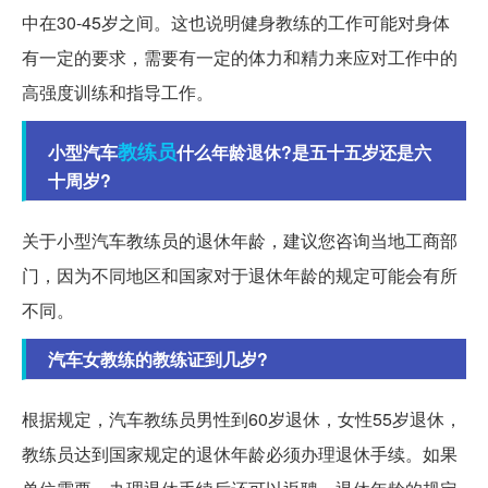
中在30-45岁之间。这也说明健身教练的工作可能对身体
有一定的要求，需要有一定的体力和精力来应对工作中的
高强度训练和指导工作。
教练员
小型汽车
什么年龄退休?是五十五岁还是六
十周岁?
关于小型汽车教练员的退休年龄，建议您咨询当地工商部
门，因为不同地区和国家对于退休年龄的规定可能会有所
不同。
汽车女教练的教练证到几岁?
根据规定，汽车教练员男性到60岁退休，女性55岁退休，
教练员达到国家规定的退休年龄必须办理退休手续。如果