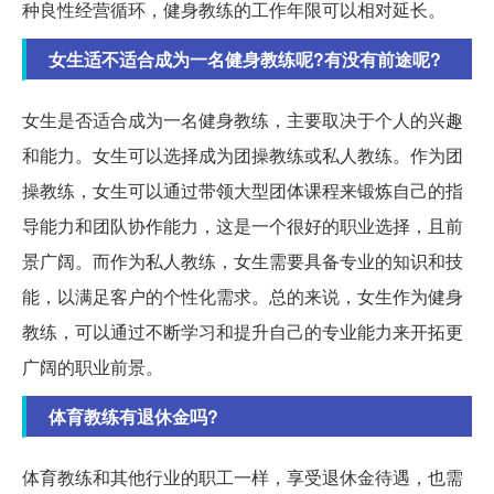
种良性经营循环，健身教练的工作年限可以相对延长。
女生适不适合成为一名健身教练呢?有没有前途呢?
女生是否适合成为一名健身教练，主要取决于个人的兴趣
和能力。女生可以选择成为团操教练或私人教练。作为团
操教练，女生可以通过带领大型团体课程来锻炼自己的指
导能力和团队协作能力，这是一个很好的职业选择，且前
景广阔。而作为私人教练，女生需要具备专业的知识和技
能，以满足客户的个性化需求。总的来说，女生作为健身
教练，可以通过不断学习和提升自己的专业能力来开拓更
广阔的职业前景。
体育教练有退休金吗?
体育教练和其他行业的职工一样，享受退休金待遇，也需