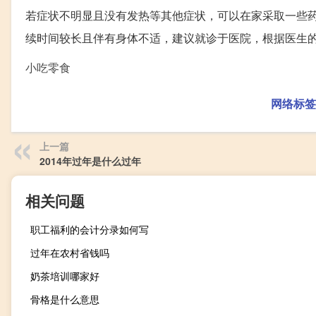
若症状不明显且没有发热等其他症状，可以在家采取一些
续时间较长且伴有身体不适，建议就诊于医院，根据医生
小吃零食
网络标签
上一篇
2014年过年是什么过年
相关问题
职工福利的会计分录如何写
过年在农村省钱吗
奶茶培训哪家好
骨格是什么意思