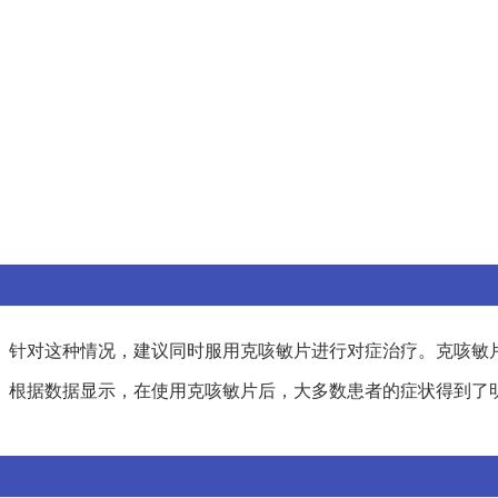
。针对这种情况，建议同时服用克咳敏片进行对症治疗。克咳敏
。根据数据显示，在使用克咳敏片后，大多数患者的症状得到了