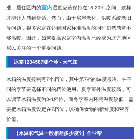
室内
准，居住区内的
温度应该保持在18-20℃之间，这样
才能让人感到舒适。然而，由于房屋老化、供暖系统老旧
等问题，很多家庭在达到国家标准温度的同时仍然感觉不
够温暖。因此，如何提高家庭室内温度已经成为北方地区
居民关注的一个重要问题。
冰箱1234567哪个冷 - 天气加
冰箱的温度控制有7个档位，其中第7档的温度最冷。在不
同的季节要选择不同的档位使用。夏季室外温度较高，可
以调节冰箱温度为3-4档位。而冬季室内环境温度较低，需
要把冰箱温度设定在7档位，以确保食物的新鲜度和营养
价值。
【水温和气温一般相差多少度?】作业帮