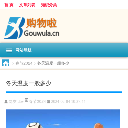
首 页
文章列表
知识分类
网站导航
>
春节2024
>
冬天温度一般多少
冬天温度一般多少
春节2024
网友:
dtw
2024-02-04 10:27:44