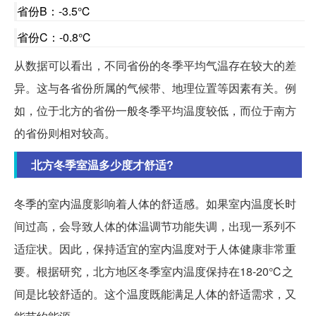
省份B：-3.5℃
省份C：-0.8℃
从数据可以看出，不同省份的冬季平均气温存在较大的差
异。这与各省份所属的气候带、地理位置等因素有关。例
如，位于北方的省份一般冬季平均温度较低，而位于南方
的省份则相对较高。
北方冬季室温多少度才舒适?
冬季的室内温度影响着人体的舒适感。如果室内温度长时
间过高，会导致人体的体温调节功能失调，出现一系列不
适症状。因此，保持适宜的室内温度对于人体健康非常重
要。根据研究，北方地区冬季室内温度保持在18-20℃之
间是比较舒适的。这个温度既能满足人体的舒适需求，又