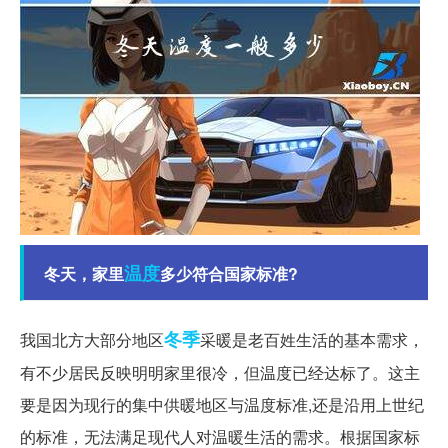
温度
冬天，家里
多少符合国家标准?
冬季
我国北方大部分地区
采暖是老百姓生活的基本需求，
有不少居民反映明明家里很冷，但温度已经达标了。这主
要是因为现行的集中供暖地区与温度标准,还是沿用上世纪
的标准，无法满足现代人对温暖生活的需求。根据国家标