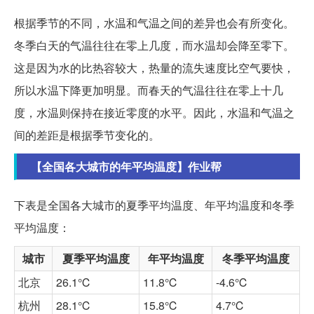
根据季节的不同，水温和气温之间的差异也会有所变化。
冬季白天的气温往往在零上几度，而水温却会降至零下。
这是因为水的比热容较大，热量的流失速度比空气要快，
所以水温下降更加明显。而春天的气温往往在零上十几
度，水温则保持在接近零度的水平。因此，水温和气温之
间的差距是根据季节变化的。
【全国各大城市的年平均温度】作业帮
下表是全国各大城市的夏季平均温度、年平均温度和冬季
平均温度：
城市
夏季平均温度
年平均温度
冬季平均温度
北京
26.1℃
11.8℃
-4.6℃
杭州
28.1℃
15.8℃
4.7℃