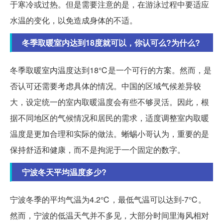
于寒冷或过热。但是需要注意的是，在游泳过程中要适应
水温的变化，以免造成身体的不适。
冬季取暖室内达到18度就可以，你认可么?为什么?
冬季取暖室内温度达到18℃是一个可行的方案。然而，是
否认可还需要考虑具体的情况。中国的区域气候差异较
大，设定统一的室内取暖温度会有些不够灵活。因此，根
据不同地区的气候情况和居民的需求，适度调整室内取暖
温度是更加合理和实际的做法。蜥蜴小哥认为，重要的是
保持舒适和健康，而不是拘泥于一个固定的数字。
宁波冬天平均温度多少?
宁波冬季的平均气温为4.2℃，最低气温可以达到-7℃。
然而，宁波的低温天气并不多见，大部分时间里海风相对