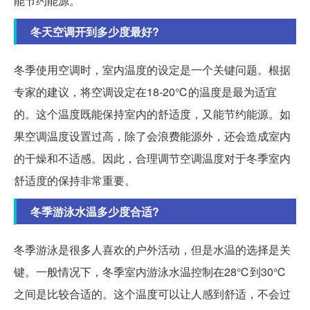
能节约能源。
冬天空调开到多少度最好?
冬季使用空调时，室内温度的设定是一个关键问题。根据
专家的建议，将空调设定在18-20℃的温度是最为适宜
的。这个温度既能保持室内的舒适度，又能节约能源。如
果空调温度设置过高，除了会浪费能源外，还会造成室内
的干燥和不适感。因此，合理调节空调温度对于冬季室内
舒适度的保持非常重要。
冬季游泳水温多少度合适?
冬季游泳是很多人喜欢的户外活动，但是水温的选择是关
键。一般情况下，冬季室内游泳水温控制在28℃到30℃
之间是比较合适的。这个温度可以让人感到舒适，不会过