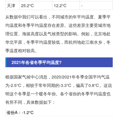
天津
25.2℃
12.2℃
-
从数据中我们可以看出，不同城市的年平均温度、夏季平
均温度和冬季平均温度存在差异。这些差异主要受城市地
理位置、海拔高度以及气候类型的影响。例如，北京地处
华北平原，冬季平均温度较低，而杭州地处江南水乡，冬
季温度相对较高。
2021年各省冬季平均温度?
根据国家气候中心消息，2020/2021年冬季全国平均气温
为-2.5℃，相较于常年同期的-3.3℃，偏高了0.8℃。这说
明这个冬季是一个暖冬年份。各个省份的冬季平均温度也
有所不同，具体数据如下：
省份A：-1.2℃