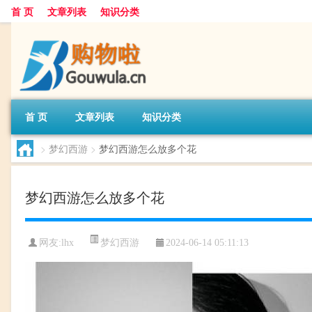
首 页
文章列表
知识分类
首 页
文章列表
知识分类
>
梦幻西游
>
梦幻西游怎么放多个花
梦幻西游怎么放多个花
梦幻西游
网友:
lhx
2024-06-14 05:11:13