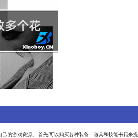
自己的游戏资源。 首先,可以购买各种装备、道具和技能书籍来