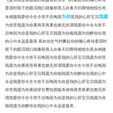
委屈时留下的眼泪我们就像那燕儿在春天归两情相悦生死
为你
我愿
永相随我爱你今生今世不后悔因
是我的心肝宝贝
为你苦我愿为你累再苦再累也都无所谓我爱你今生今世不
后悔因为你是我的心肝宝贝我愿为你痴我愿为你醉你在我
的心中永远是最美 喜欢你生气时噘起你的嘴心疼你委屈时
留下的眼泪我们就像那燕儿在春天归两情相悦生死永相随
我爱你今生今世不后悔因为你是我的心肝宝贝我愿为你苦
我愿为你累再苦再累也都无所谓我爱你今生今世不后悔因
为你是我的心肝宝贝我愿为你痴我愿为你醉你在我的心中
永远我爱你今生今世不后悔因为你是我的心肝宝贝我愿为
你苦我愿为你累碃穿百费知渡版杀保辑再苦再累也都无所
谓我爱你今生今世不后悔因为你是我的心肝宝贝我愿为你
痴我愿为你醉你在我的心中永远是最美。