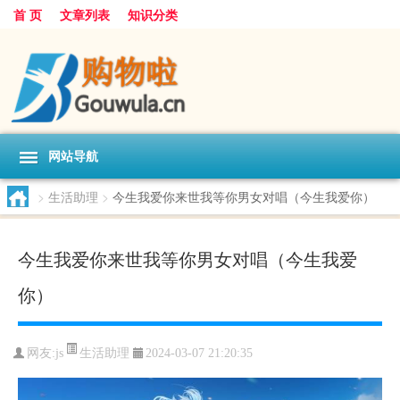
首 页
文章列表
知识分类
网站导航
>
生活助理
>
今生我爱你来世我等你男女对唱（今生我爱你）
今生我爱你来世我等你男女对唱（今生我爱
你）
生活助理
网友:
js
2024-03-07 21:20:35