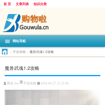
首 页
文章列表
知识分类
网站导航
>
手游攻略
>
魔兽武魂1.2攻略
魔兽武魂1.2攻略
手游攻略
网友:
lsw
2024-04-27 21:32:46