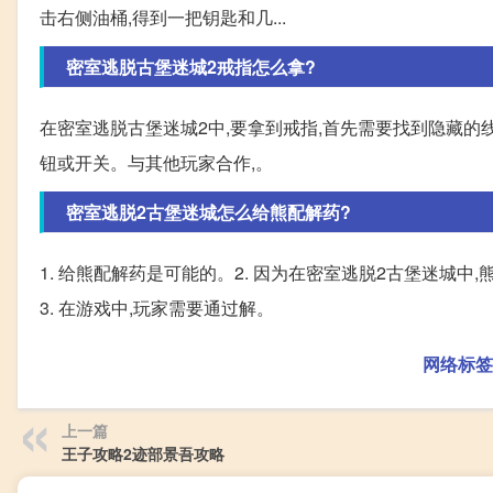
击右侧油桶,得到一把钥匙和几...
密室逃脱古堡迷城2戒指怎么拿?
在密室逃脱古堡迷城2中,要拿到戒指,首先需要找到隐藏的
钮或开关。与其他玩家合作,。
密室逃脱2古堡迷城怎么给熊配解药?
1. 给熊配解药是可能的。2. 因为在密室逃脱2古堡迷城
3. 在游戏中,玩家需要通过解。
网络标签
上一篇
王子攻略2迹部景吾攻略