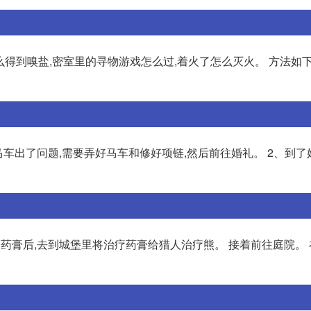
得到嗅盐,密室里的寻物游戏怎么过,着火了怎么灭火。 方法如下:
车出了问题,需要弄好马车和修好项链,然后前往婚礼。 2、到了
药膏后,去到城堡里将治疗药膏给猎人治疗熊。 接着前往庭院。 