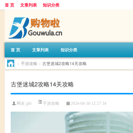
首 页
文章列表
知识分类
首 页
文章列表
知识分类
>
手游攻略
>
古堡迷城2攻略14关攻略
古堡迷城2攻略14关攻略
手游攻略
网友:
gbl
2024-04-30 12:27:34