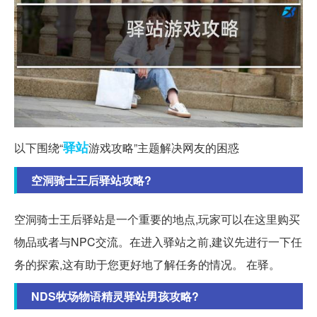
驿站
以下围绕“
游戏攻略”主题解决网友的困惑
空洞骑士王后驿站攻略?
空洞骑士王后驿站是一个重要的地点,玩家可以在这里购买
物品或者与NPC交流。在进入驿站之前,建议先进行一下任
务的探索,这有助于您更好地了解任务的情况。 在驿。
NDS牧场物语精灵驿站男孩攻略?