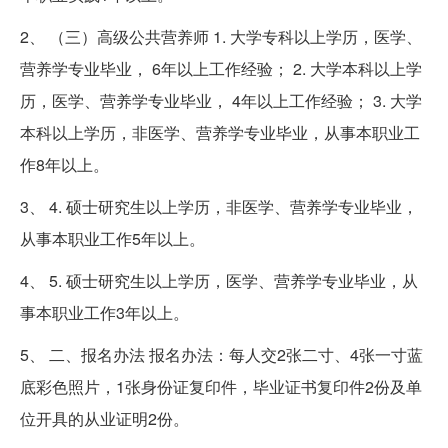
2、 （三）高级公共营养师 1. 大学专科以上学历，医学、
营养学专业毕业， 6年以上工作经验； 2. 大学本科以上学
历，医学、营养学专业毕业， 4年以上工作经验； 3. 大学
本科以上学历，非医学、营养学专业毕业，从事本职业工
作8年以上。
3、 4. 硕士研究生以上学历，非医学、营养学专业毕业，
从事本职业工作5年以上。
4、 5. 硕士研究生以上学历，医学、营养学专业毕业，从
事本职业工作3年以上。
5、 二、报名办法 报名办法：每人交2张二寸、4张一寸蓝
底彩色照片，1张身份证复印件，毕业证书复印件2份及单
位开具的从业证明2份。