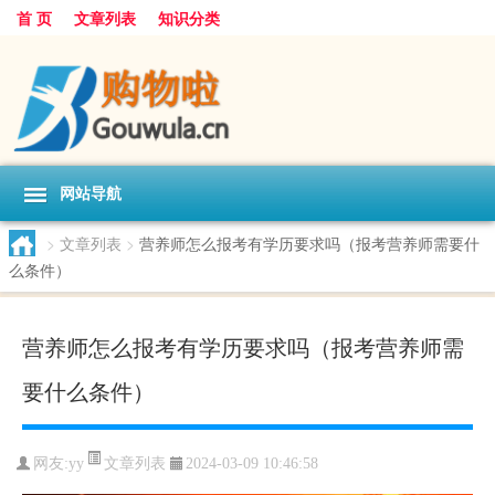
首 页
文章列表
知识分类
网站导航
>
文章列表
>
营养师怎么报考有学历要求吗（报考营养师需要什
么条件）
营养师怎么报考有学历要求吗（报考营养师需
要什么条件）
文章列表
网友:
yy
2024-03-09 10:46:58