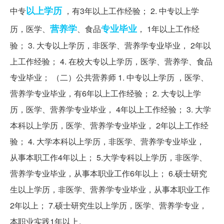
以上学历
中专
，有3年以上工作经验； 2. 中专以上学
营养学
专业毕业
历，医学、
、食品
， 1年以上工作经
验； 3. 大专以上学历，非医学、营养学专业毕业， 2年以
上工作经验； 4. 在校大专以上学历，医学、营养学、食品
专业毕业； （二）公共营养师 1. 中专以上学历 ，医学、
营养学专业毕业，有6年以上工作经验； 2. 大专以上学
历，医学、营养学专业毕业， 4年以上工作经验； 3. 大学
本科以上学历，医学、营养学专业毕业， 2年以上工作经
验； 4. 大学本科以上学历，非医学、营养学专业毕业，
从事本职工作4年以上； 5.大学专科以上学历，非医学、
营养学专业毕业，从事本职业工作6年以上； 6.硕士研究
生以上学历，非医学、营养学专业毕业，从事本职业工作
2年以上； 7.硕士研究生以上学历，医学、营养学专业，
本职业实践1年以上。