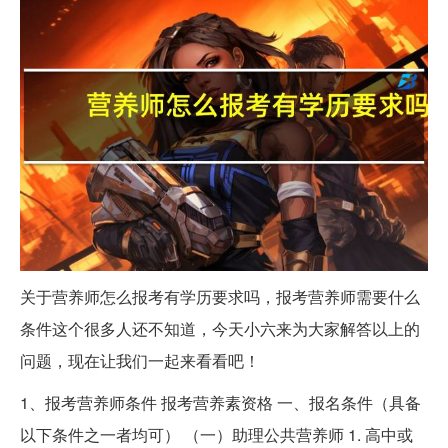
关于营养师怎么报考有学历要求吗，报考营养师需要什么
条件这个很多人还不知道，今天小六来为大家解答以上的
问题，现在让我们一起来看看吧！
1、报考营养师条件 报考营养素资格 一、报名条件（具备
以下条件之一者均可） （一）助理公共营养师 1. 高中或