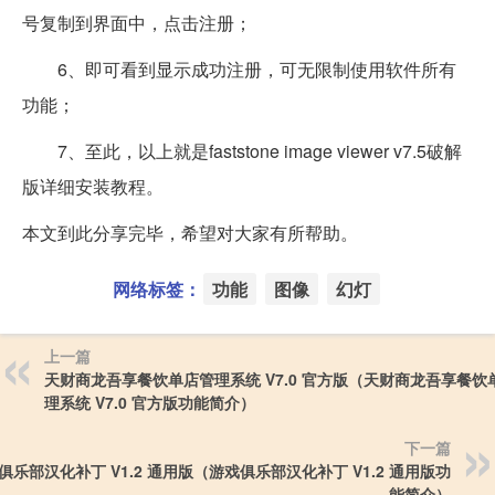
号复制到界面中，点击注册；
6、即可看到显示成功注册，可无限制使用软件所有
功能；
7、至此，以上就是faststone image viewer v7.5破解
版详细安装教程。
本文到此分享完毕，希望对大家有所帮助。
网络标签：
功能
图像
幻灯
上一篇
天财商龙吾享餐饮单店管理系统 V7.0 官方版（天财商龙吾享餐饮
理系统 V7.0 官方版功能简介）
下一篇
俱乐部汉化补丁 V1.2 通用版（游戏俱乐部汉化补丁 V1.2 通用版功
能简介）