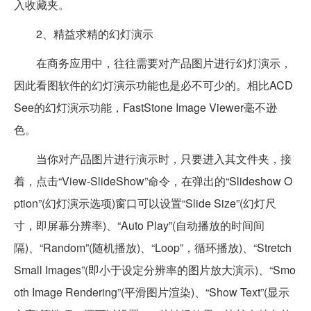
入收藏夹。
2、精益求精的幻灯演示
在商务应用中，往往需要对产品图片进行幻灯演示，
因此看图软件的幻灯演示功能也是必不可少的。相比ACD
See的幻灯演示功能，FastStone Image Viewer毫不逊
色。
当你对产品图片进行演示时，只要进入其文件夹，接
着，点击“View-SlideShow”命令，在弹出的“Slideshow O
ption”(幻灯演示选项)窗口可以设置“Slide Size”(幻灯尺
寸，即屏幕分辨率)、“Auto Play”(自动播放的时间间
隔)、“Random”(随机播放)、“Loop”，循环播放)、“Stretch
Small Images”(即小于设定分辨率的图片放大演示)、“Smo
oth Image Rendering”(平滑图片渲染)、“Show Text”(显示