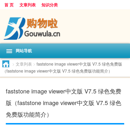
首 页
文章列表
知识分类
网站导航
>
文章列表
>
faststone image viewer中文版 V7.5 绿色免费版
（faststone image viewer中文版 V7.5 绿色免费版功能简介）
faststone image viewer中文版 V7.5 绿色免费
版（faststone image viewer中文版 V7.5 绿色
免费版功能简介）