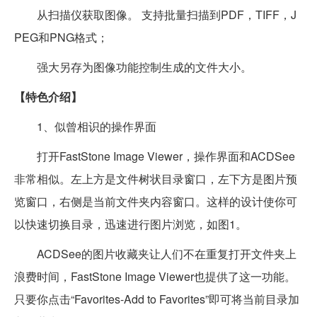
从扫描仪获取图像。 支持批量扫描到PDF，TIFF，J
PEG和PNG格式；
强大另存为图像功能控制生成的文件大小。
【特色介绍】
1、似曾相识的操作界面
打开FastStone Image Viewer，操作界面和ACDSee
非常相似。左上方是文件树状目录窗口，左下方是图片预
览窗口，右侧是当前文件夹内容窗口。这样的设计使你可
以快速切换目录，迅速进行图片浏览，如图1。
ACDSee的图片收藏夹让人们不在重复打开文件夹上
浪费时间，FastStone Image Viewer也提供了这一功能。
只要你点击“Favorites-Add to Favorites”即可将当前目录加