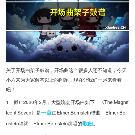
关于开场曲架子鼓谱，开场曲这个很多人还不知道，今天
小六来为大家解答以上的问题，现在让我们一起来看看
吧！
1、截止2020年2月，大型晚会开场曲如下：《The Magnif
一首
icent Seven》是
由Elmer Bernstein谱曲，Elmer Ber
歌曲
nstein填词，Elmer Bernstein演唱的
。