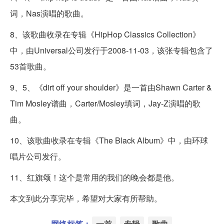
词，Nas演唱的歌曲。
8、该歌曲收录在专辑《HipHop Classics Collection》
中，由Universal公司发行于2008-11-03，该张专辑包含了
53首歌曲。
9、5、《dirt off your shoulder》是一首由Shawn Carter &
Tim Mosley谱曲，Carter/Mosley填词，Jay-Z演唱的歌
曲。
10、该歌曲收录在专辑《The Black Album》中，由环球
唱片公司发行。
11、红旗颂！这个是常用的我们的晚会都是他。
本文到此分享完毕，希望对大家有所帮助。
网络标签：
一首
专辑
歌曲