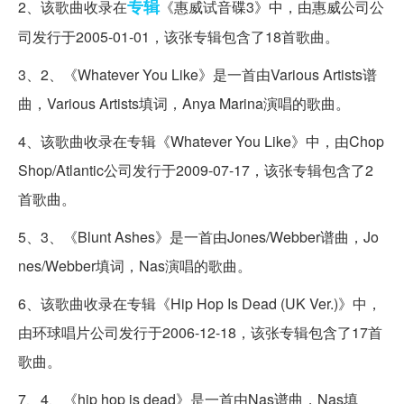
专辑
2、该歌曲收录在
《惠威试音碟3》中，由惠威公司公
司发行于2005-01-01，该张专辑包含了18首歌曲。
3、2、《Whatever You Like》是一首由Various Artists谱
曲，Various Artists填词，Anya Marina演唱的歌曲。
4、该歌曲收录在专辑《Whatever You Like》中，由Chop
Shop/Atlantic公司发行于2009-07-17，该张专辑包含了2
首歌曲。
5、3、《Blunt Ashes》是一首由Jones/Webber谱曲，Jo
nes/Webber填词，Nas演唱的歌曲。
6、该歌曲收录在专辑《Hip Hop Is Dead (UK Ver.)》中，
由环球唱片公司发行于2006-12-18，该张专辑包含了17首
歌曲。
7、4、《hip hop is dead》是一首由Nas谱曲，Nas填