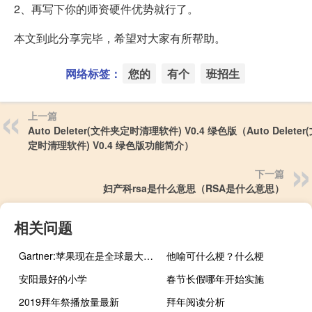
2、再写下你的师资硬件优势就行了。
本文到此分享完毕，希望对大家有所帮助。
网络标签：
您的
有个
班招生
上一篇
Auto Deleter(文件夹定时清理软件) V0.4 绿色版（Auto Delete
定时清理软件) V0.4 绿色版功能简介）
下一篇
妇产科rsa是什么意思（RSA是什么意思）
相关问题
Gartner:苹果现在是全球最大的智能手机供应商
他喻可什么梗？什么梗
安阳最好的小学
春节长假哪年开始实施
2019拜年祭播放量最新
拜年阅读分析