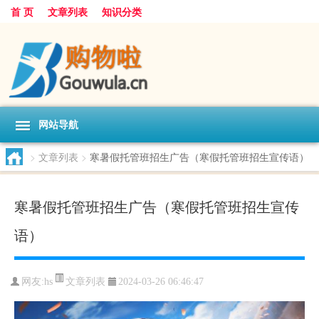
首 页
文章列表
知识分类
网站导航
>
文章列表
>
寒暑假托管班招生广告（寒假托管班招生宣传语）
寒暑假托管班招生广告（寒假托管班招生宣传
语）
文章列表
网友:
hs
2024-03-26 06:46:47