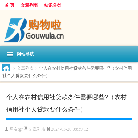
首 页
文章列表
知识分类
网站导航
>
文章列表
>
个人在农村信用社贷款条件需要哪些?（农村信用
社个人贷款要什么条件）
个人在农村信用社贷款条件需要哪些?（农村
信用社个人贷款要什么条件）
文章列表
网友:
gr
2024-03-26 08:39:12