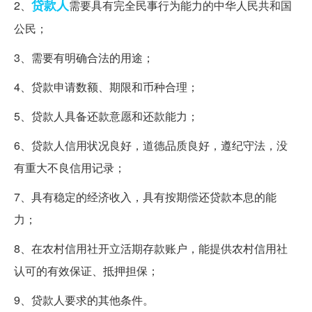
贷款人
2、
需要具有完全民事行为能力的中华人民共和国
公民；
3、需要有明确合法的用途；
4、贷款申请数额、期限和币种合理；
5、贷款人具备还款意愿和还款能力；
6、贷款人信用状况良好，道德品质良好，遵纪守法，没
有重大不良信用记录；
7、具有稳定的经济收入，具有按期偿还贷款本息的能
力；
8、在农村信用社开立活期存款账户，能提供农村信用社
认可的有效保证、抵押担保；
9、贷款人要求的其他条件。