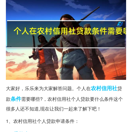
农村信用社
大家好，乐乐来为大家解答问题。个人在
贷
条件
款
需要哪些?，农村信用社个人贷款要什么条件这个
很多人还不知道,现在让我们一起来了解下吧！
1、农村信用社个人贷款申请条件：