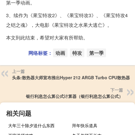
第一季动画。
3、续作为《果宝特攻2》、《果宝特攻3》、《果宝特攻4
之铠之魂》，大电影《果宝特攻之水果大逃亡》。
本文到此结束，希望对大家有所帮助。
网络标签：
动画
特攻
第一季
上一篇
头条:散热器大师宣布推出Hyper 212 ARGB Turbo CPU散热器
下一篇
银行利息怎么算公式计算器（银行利息怎么算公式）
相关问题
大年三十除夕送什么东西
拜年快乐道具