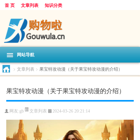
首 页
文章列表
知识分类
网站导航
>
文章列表
>
果宝特攻动漫（关于果宝特攻动漫的介绍）
果宝特攻动漫（关于果宝特攻动漫的介绍）
文章列表
网友:
gb
2024-03-26 20:21:14