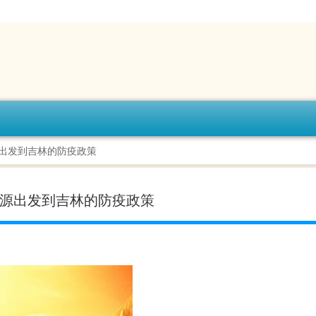
源出发到吉林的防疫政策
济源出发到吉林的防疫政策