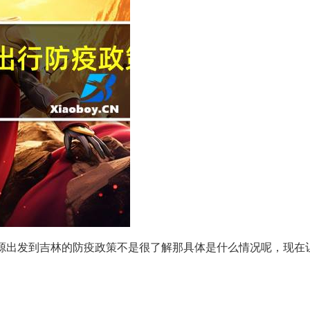
济源出发到吉林的防疫政策不是很了解那具体是什么情况呢，现在