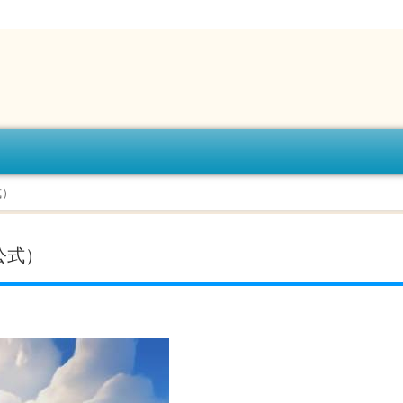
式）
公式）