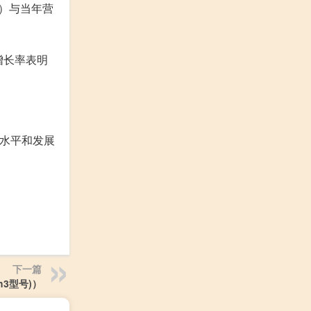
）与当年营
增长率表明
展水平和发展
下一篇
ch3型号)）