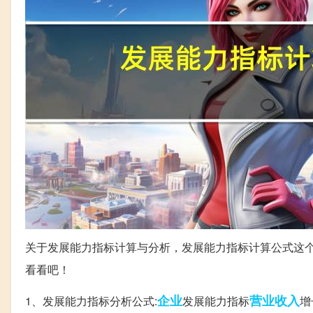
关于发展能力指标计算与分析，发展能力指标计算公式这
看看吧！
企业
营业收入
1、发展能力指标分析公式:
发展能力指标
增