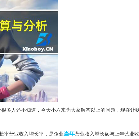
个很多人还不知道，今天小六来为大家解答以上的问题，现在让
当年
长率营业收入增长率，是企业
营业收入增长额与上年营业