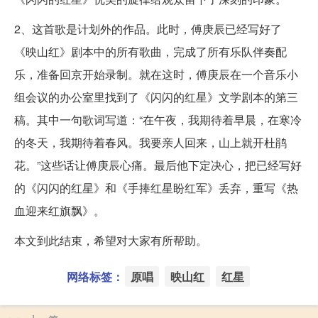
2、这首歌是计划外的作品。此时，傅庚辰已经写好了
《映山红》剧本中的所有歌曲，完成了所有乐队伴奏配
乐，准备回京开始录制。就在这时，傅庚辰在一个音乐小
组会议的办公室里找到了《闪闪的红星》文学剧本的第三
稿。其中一句歌词写道：“在午夜，我期待着早晨，在寒冷
的冬天，我期待着春风。我要亲人回来，山上就开杜鹃
花。”这些话让傅庚辰心痛。最后他下定决心，把已经写好
的《闪闪的红星》和《手捧红星盼红军》丢弃，重写《热
血迎来红旗飘》。
本文到此结束，希望对大家有所帮助。
网络标签：
原唱
映山红
红星