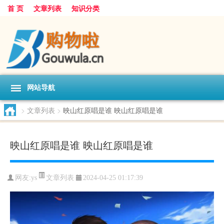
首 页
文章列表
知识分类
网站导航
>
文章列表
>
映山红原唱是谁 映山红原唱是谁
映山红原唱是谁 映山红原唱是谁
文章列表
网友:
ys
2024-04-25 01:17:39