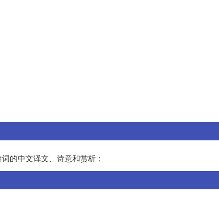
诗词的中文译文、诗意和赏析：