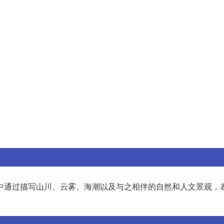
中通过描写山川、云雾、海潮以及与之相伴的自然和人文景观，