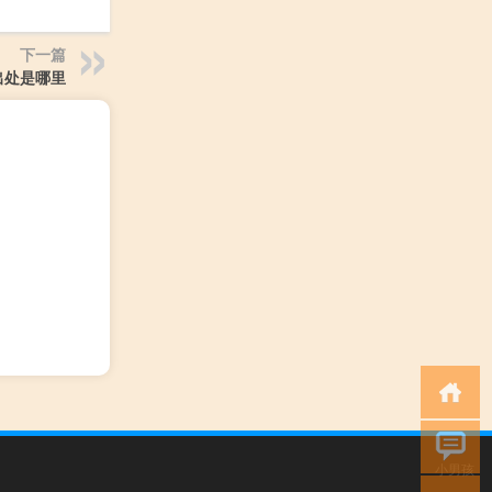
下一篇
出处是哪里
小男孩