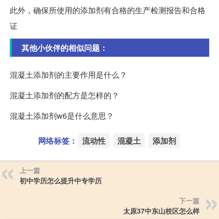
此外，确保所使用的添加剂有合格的生产检测报告和合格
证
其他小伙伴的相似问题：
混凝土添加剂的主要作用是什么？
混凝土添加剂的配方是怎样的？
混凝土添加剂w6是什么意思？
网络标签：
流动性
混凝土
添加剂
上一篇
初中学历怎么提升中专学历
下一篇
太原37中东山校区怎么样