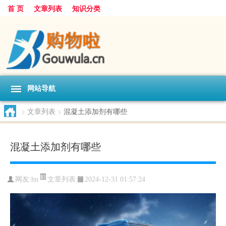
首 页
文章列表
知识分类
网站导航
>
文章列表
>
混凝土添加剂有哪些
混凝土添加剂有哪些
文章列表
网友:
hn
2024-12-31 01:57:24