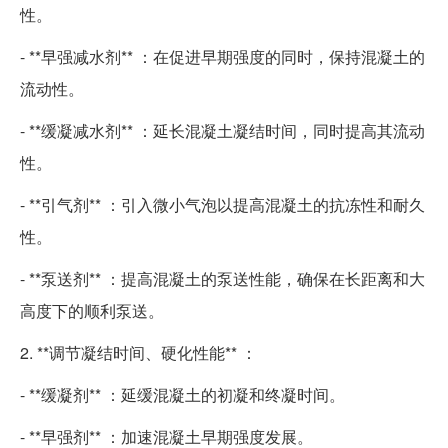
性。
- **早强减水剂** ：在促进早期强度的同时，保持混凝土的
流动性。
- **缓凝减水剂** ：延长混凝土凝结时间，同时提高其流动
性。
- **引气剂** ：引入微小气泡以提高混凝土的抗冻性和耐久
性。
- **泵送剂** ：提高混凝土的泵送性能，确保在长距离和大
高度下的顺利泵送。
2. **调节凝结时间、硬化性能** ：
- **缓凝剂** ：延缓混凝土的初凝和终凝时间。
- **早强剂** ：加速混凝土早期强度发展。