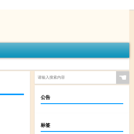
☚
公告
标签