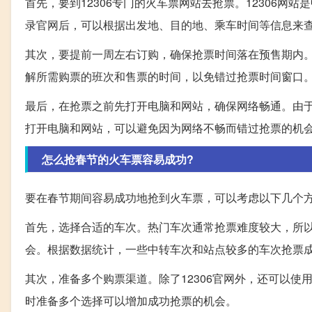
首先，要到12306专门的火车票网站去抢票。12306
录官网后，可以根据出发地、目的地、乘车时间等信息来
其次，要提前一周左右订购，确保抢票时间落在预售期内
解所需购票的班次和售票的时间，以免错过抢票时间窗口
最后，在抢票之前先打开电脑和网站，确保网络畅通。由
打开电脑和网站，可以避免因为网络不畅而错过抢票的机
怎么抢春节的火车票容易成功?
要在春节期间容易成功地抢到火车票，可以考虑以下几个
首先，选择合适的车次。热门车次通常抢票难度较大，所
会。根据数据统计，一些中转车次和站点较多的车次抢票
其次，准备多个购票渠道。除了12306官网外，还可以
时准备多个选择可以增加成功抢票的机会。