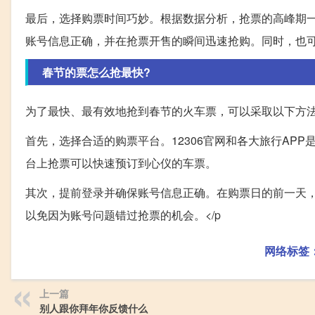
最后，选择购票时间巧妙。根据数据分析，抢票的高峰期
账号信息正确，并在抢票开售的瞬间迅速抢购。同时，也可
春节的票怎么抢最快?
为了最快、最有效地抢到春节的火车票，可以采取以下方
首先，选择合适的购票平台。12306官网和各大旅行AP
台上抢票可以快速预订到心仪的车票。
其次，提前登录并确保账号信息正确。在购票日的前一天
以免因为账号问题错过抢票的机会。</p
网络标签
上一篇
别人跟你拜年你反馈什么