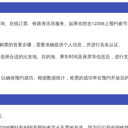
查询、在线订票、铁路资讯等服务。如果你想在12306上预约春
账号是购票的首要步骤，需要准确提供个人信息，并进行实名认证。
期，选择合适的出发地、目的地、乘车时间及座席等信息后，进行
，以确保预约成功。根据数据统计，抢票的成功率在预约开放后
成。
2306网站和APP是预约春节火车票的首选，因为它们是中国铁