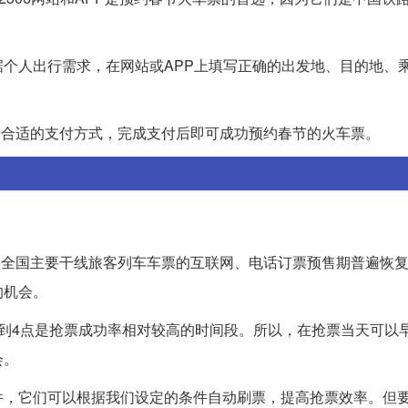
个人出行需求，在网站或APP上填写正确的出发地、目的地、
选择合适的支付方式，完成支付后即可成功预约春节的火车票。
：
，全国主要干线旅客列车车票的互联网、电话订票预售期普遍恢复
的机会。
到4点是抢票成功率相对较高的时间段。所以，在抢票当天可以
会。
件，它们可以根据我们设定的条件自动刷票，提高抢票效率。但