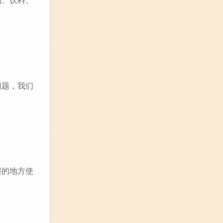
问题，我们
湿的地方使