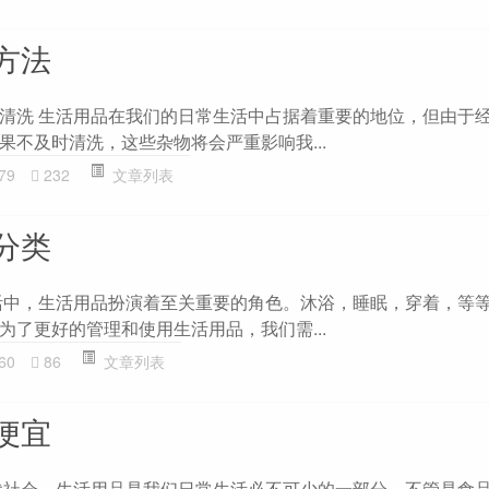
方法
清洗 生活用品在我们的日常生活中占据着重要的地位，但由于
果不及时清洗，这些杂物将会严重影响我...
79
232
文章列表
分类
活中，生活用品扮演着至关重要的角色。沐浴，睡眠，穿着，等
为了更好的管理和使用生活用品，我们需...
60
86
文章列表
便宜
代社会，生活用品是我们日常生活必不可少的一部分。不管是食