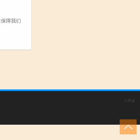
在保障我们
小男孩