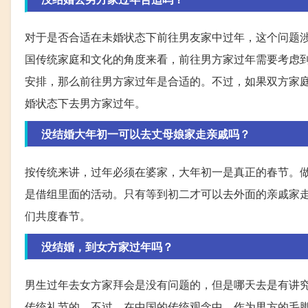
对于是否合适在未婚状态下前往男友家中过年，这个问题
国传统家庭和文化的角度来看，前往男方家过年需要考虑
安排，那么前往男方家过年是合适的。不过，如果双方家
婚状态下去男方家过年。
没结婚大年初一可以去丈母娘家走亲戚吗？
按传统来讲，过年必须在婆家，大年初一是真正的春节。
是借组里面的活动。只有等到初二才可以去外面的亲戚家
们共度春节。
没结婚，到女方家过年吗？
男生过年去女方家拜会是没有问题的，但是哪天去是有讲
传统礼节的。不过，在中国的传统观念中，作为男方的毛