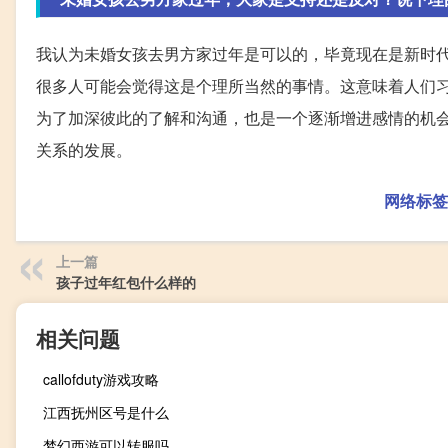
我认为未婚女孩去男方家过年是可以的，毕竟现在是新时
很多人可能会觉得这是个理所当然的事情。这意味着人们
为了加深彼此的了解和沟通，也是一个逐渐增进感情的机
关系的发展。
网络标签
上一篇
孩子过年红包什么样的
相关问题
callofduty游戏攻略
江西抚州区号是什么
梦幻西游可以转服吗