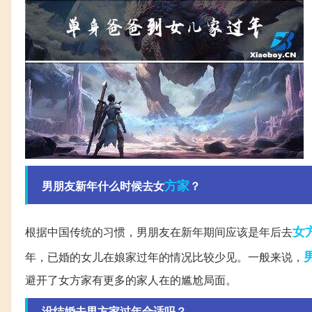
方家
男朋友新年什么时候去女
？
女
根据中国传统的习惯，男朋友在新年期间应该是年后去
年，已婚的女儿在娘家过年的情况比较少见。一般来说，
避开了女方家有更多的家人在的尴尬局面。
没结婚去男方家过年合适吗？