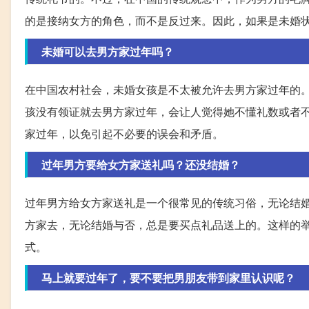
的是接纳女方的角色，而不是反过来。因此，如果是未婚
未婚可以去男方家过年吗？
在中国农村社会，未婚女孩是不太被允许去男方家过年的
孩没有领证就去男方家过年，会让人觉得她不懂礼数或者
家过年，以免引起不必要的误会和矛盾。
过年男方要给女方家送礼吗？还没结婚？
过年男方给女方家送礼是一个很常见的传统习俗，无论结
方家去，无论结婚与否，总是要买点礼品送上的。这样的
式。
马上就要过年了，要不要把男朋友带到家里认识呢？