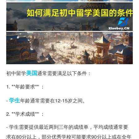
美国
初中留学
通常需要满足以下条件：
1. **年龄要求** ：
学生
-
年龄通常需要在12-15岁之间。
2. **学术成绩** ：
- 学生需要提供最近两到三年的成绩单，平均成绩通常要
求在80分以上，部分优秀学校可能要求90分以上或在全年