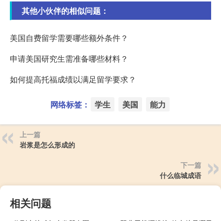
其他小伙伴的相似问题：
美国自费留学需要哪些额外条件？
申请美国研究生需准备哪些材料？
如何提高托福成绩以满足留学要求？
网络标签：
学生
美国
能力
上一篇
岩浆是怎么形成的
下一篇
什么临城成语
相关问题