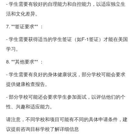
- 学生需要有较好的自理能力和自控能力，以适应独立生
活和文化差异。
7. **签证要求** ：
- 学生需要获得适当的学生签证（如F-1签证）才能在美国
学习。
8. **其他要求** ：
- 学生需要有良好的身体健康状况，部分学校可能会要求
提供健康检查报告。
- 部分学校可能还会要求学生参加面试，以评估他们的个
性、兴趣和适应能力。
请注意，不同学校和项目可能有不同的具体申请条件，建
议提前咨询目标学校了解详细信息