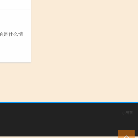
的是什么情
小男孩