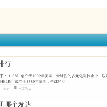
排行
： 1. 3M - 创立于1902年美国，全球性的多元化科技企业，
HELIN - 成立于1889年法国，全球轮胎...
522
文章列表
矶哪个发达