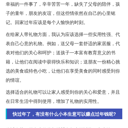
幸福的一件事了，辛辛苦苦一年，缺失了父母的陪伴，孩
子的童年，朋友的友谊，但这些情依然在自己的心里铭
记。回家过年应该是每个人愉快的时刻。
在给家人带礼物方面，我认为应该选择一些实用性强、代
表自己心意的礼物。例如，送父母一套舒适的家居服，代
表对他们的关心和呵护；送孩子一本富有教育意义的书
籍，让他们在阅读中获得快乐和知识；送朋友一份精心挑
选的美食或特色小吃，让他们在享受美食的同时感受到你
的情谊。
选择适合的礼物可以让家人感受到你的关心和爱意，并且
在日常生活中得到使用，增加了礼物的实用性。
快过年了，有没有什么小本生意可以赚点过年钱呢?