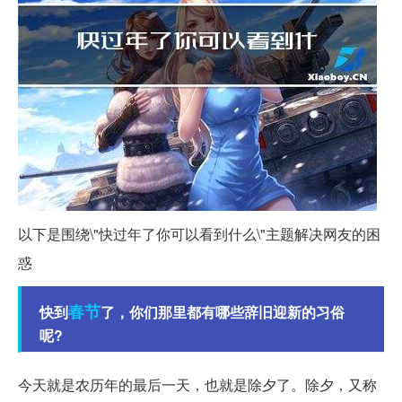
以下是围绕\"快过年了你可以看到什么\"主题解决网友的困
惑
春节
快到
了，你们那里都有哪些辞旧迎新的习俗
呢?
今天就是农历年的最后一天，也就是除夕了。除夕，又称