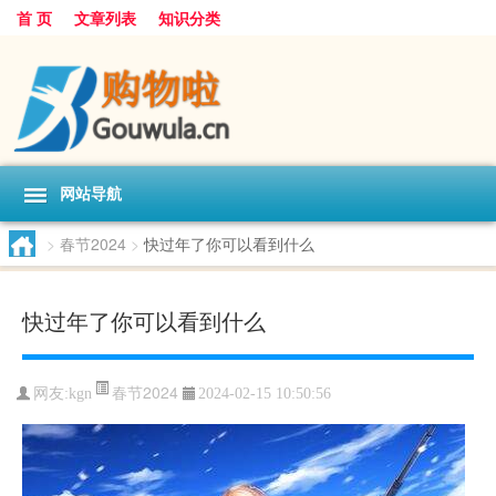
首 页
文章列表
知识分类
网站导航
>
春节2024
>
快过年了你可以看到什么
快过年了你可以看到什么
春节2024
网友:
kgn
2024-02-15 10:50:56