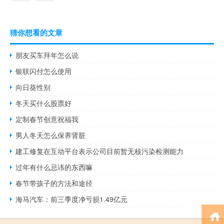
猜你想看的文章
朋友买车拜年怎么说
银联闪付怎么使用
向日葵性别
冬天买什么股票好
定制春节创意祝福我
男人冬天怎么保养肾脏
建工修复在互动平台表示公司目前暂无核污染检测能力
过年有什么忌讳的东西嘛
春节带孩子的方法和途径
海马汽车：前三季度净亏损1.49亿元