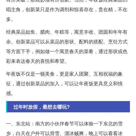
唱主角，创新菜只是作为调剂和惊喜存在，贵在精，不在
多。
经典菜品如鱼、腊肉、年糕等，寓意丰收、团圆和年年有
余。创新菜品可以从菜品的形状、配料的搭配、烹饪方式
等方面下手，例如做一个寓意春天的菜肴，通过形状或色
彩来表达春天的喜悦和希望。
年夜饭不仅是一顿美食，更是家人团聚、互相祝福的象
征，通过创新菜品的加入，可以让年夜饭更具意义和情
感。
过年时放假，最想去哪玩?
一、东北站：南方的小伙伴春节可以体验一下东北的雪
乡，白天在户外可以滑雪、溜冰贼爽，晚上可以看看冰