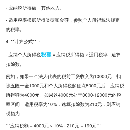
- 应纳税所得额 = 其他收入。
- 适用税率根据所得类型和金额，参照个人所得税法规定
的税率。
4. **计算公式** ：
税额
- 应纳个人所得税
= 应纳税所得额 × 适用税率 - 速算
扣除数。
例如，如果一个法人代表的税前工资收入为10000元，扣
除五险一金1000元和个人所得税起征点5000元后，应纳税
所得额为4000元。如果这4000元处于3000-12000元的税
率区间，适用税率为10%，速算扣除数为210元，则应纳
税额为：
```应纳税额 = 4000元 × 10% - 210元 = 190元```