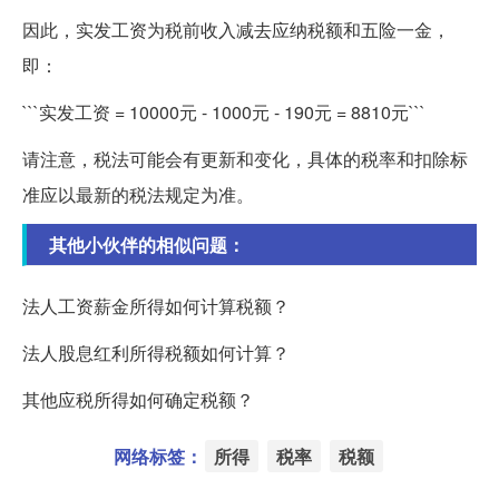
因此，实发工资为税前收入减去应纳税额和五险一金，
即：
```实发工资 = 10000元 - 1000元 - 190元 = 8810元```
请注意，税法可能会有更新和变化，具体的税率和扣除标
准应以最新的税法规定为准。
其他小伙伴的相似问题：
法人工资薪金所得如何计算税额？
法人股息红利所得税额如何计算？
其他应税所得如何确定税额？
网络标签：
所得
税率
税额