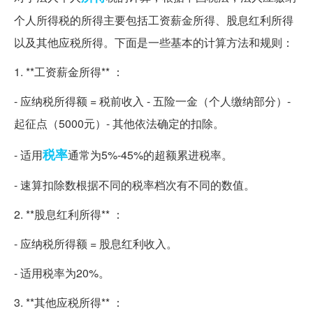
个人所得税的所得主要包括工资薪金所得、股息红利所得
以及其他应税所得。下面是一些基本的计算方法和规则：
1. **工资薪金所得** ：
- 应纳税所得额 = 税前收入 - 五险一金（个人缴纳部分）-
起征点（5000元）- 其他依法确定的扣除。
税率
- 适用
通常为5%-45%的超额累进税率。
- 速算扣除数根据不同的税率档次有不同的数值。
2. **股息红利所得** ：
- 应纳税所得额 = 股息红利收入。
- 适用税率为20%。
3. **其他应税所得** ：