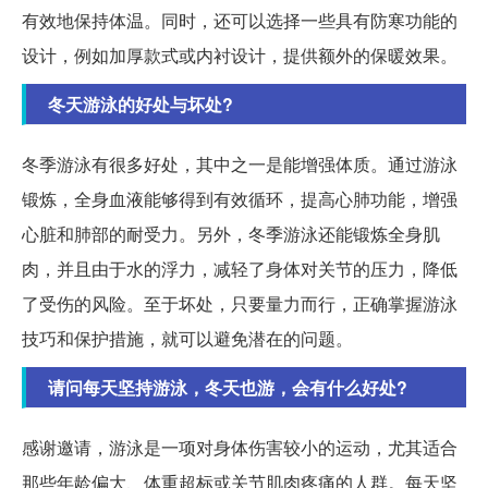
有效地保持体温。同时，还可以选择一些具有防寒功能的
设计，例如加厚款式或内衬设计，提供额外的保暖效果。
冬天游泳的好处与坏处?
冬季游泳有很多好处，其中之一是能增强体质。通过游泳
锻炼，全身血液能够得到有效循环，提高心肺功能，增强
心脏和肺部的耐受力。另外，冬季游泳还能锻炼全身肌
肉，并且由于水的浮力，减轻了身体对关节的压力，降低
了受伤的风险。至于坏处，只要量力而行，正确掌握游泳
技巧和保护措施，就可以避免潜在的问题。
请问每天坚持游泳，冬天也游，会有什么好处?
感谢邀请，游泳是一项对身体伤害较小的运动，尤其适合
那些年龄偏大、体重超标或关节肌肉疼痛的人群。每天坚