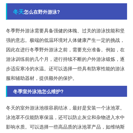
冬天
怎么在野外游泳?
冬季野外游泳需要具备强健的体魄、过关的游泳技能和坚
强的意志。极端的低温环境对人体健康产生一定的挑战，
因此在进行冬季野外游泳之前，需要充分准备。例如，在
游泳训练前的几个月，进行持续不断的户外游泳锻炼，逐
步适应寒冷的水温。还可以选择一些具有防寒性能的游泳
服和辅助器材，提供额外的保护。
冬季室外泳池怎么维护?
冬天的室外游泳池很容易结冰，最好是安装一个泳池罩。
泳池罩不仅能防寒保温，还可以防止灰尘和杂物进入水中
影响水质。可以选择一些高品质的泳池罩产品，如维纳斯