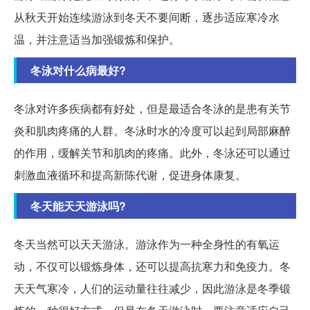
从秋天开始连续游泳到冬天不要间断，逐步适应寒冷水
温，并注意适当加强锻炼和保护。
冬泳对什么病最好?
冬泳对许多疾病都有好处，但是最适合冬泳的是患有关节
炎和肌肉疼痛的人群。冬泳时水的冷度可以起到局部麻醉
的作用，缓解关节和肌肉的疼痛。此外，冬泳还可以通过
刺激血液循环和提高新陈代谢，促进身体康复。
冬天能天天游泳吗?
冬天当然可以天天游泳。游泳作为一种全身性的有氧运
动，不仅可以锻炼身体，还可以提高抗寒力和免疫力。冬
天天气寒冷，人们的运动量往往减少，因此游泳是冬季锻