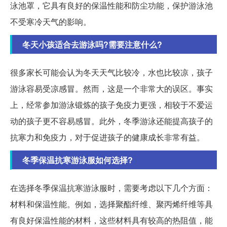
泳池罩，它具有良好的保温性能和防尘功能，保护游泳池
不受寒冷天气的影响。
冬天小孩适合去游泳吗?需要注意什么?
很多家长可能会认为冬天天气比较冷，水也比较凉，孩子
游泳容易受凉感冒。然而，这是一个非常大的误区。事实
上，经常参加游泳锻炼的孩子免疫力更强，相较于不爱运
动的孩子更不容易感冒。此外，冬季游泳还能提高孩子的
抗寒力和免疫力，对于促进孩子的健康成长非常有益。
冬季保温抗寒游泳服如何选择?
在选择冬季保温抗寒游泳服时，需要考虑以下几个方面：
材料和保温性能。例如，选择聚酯纤维、聚丙烯纤维等具
有良好保温性能的材料，这些材料具有较高的热阻值，能