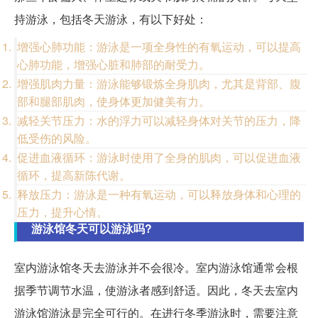
持游泳，包括冬天游泳，有以下好处：
增强心肺功能：游泳是一项全身性的有氧运动，可以提高
心肺功能，增强心脏和肺部的耐受力。
增强肌肉力量：游泳能够锻炼全身肌肉，尤其是背部、腹
部和腿部肌肉，使身体更加健美有力。
减轻关节压力：水的浮力可以减轻身体对关节的压力，降
低受伤的风险。
促进血液循环：游泳时使用了全身的肌肉，可以促进血液
循环，提高新陈代谢。
释放压力：游泳是一种有氧运动，可以释放身体和心理的
压力，提升心情。
游泳馆冬天可以游泳吗?
室内游泳馆冬天去游泳并不会很冷。室内游泳馆通常会根
据季节调节水温，使游泳者感到舒适。因此，冬天去室内
游泳馆游泳是完全可行的。在进行冬季游泳时，需要注意