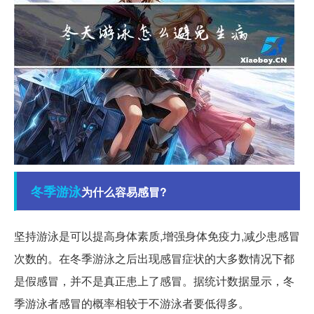
冬季
游泳
为什么容易感冒?
坚持游泳是可以提高身体素质,增强身体免疫力,减少患感冒
次数的。在冬季游泳之后出现感冒症状的大多数情况下都
是假感冒，并不是真正患上了感冒。据统计数据显示，冬
季游泳者感冒的概率相较于不游泳者要低得多。