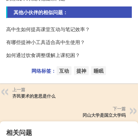
其他小伙伴的相似问题：
高中生如何提高课堂互动与笔记效率？
有哪些提神小工具适合高中生使用？
如何通过饮食调整缓解上课犯困？
网络标签：
互动
提神
睡眠
上一篇
齐民要术的意思是什么
下一篇
冈山大学是国立大学吗
相关问题