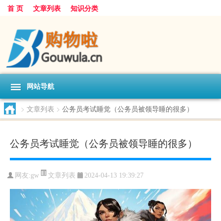
首 页
文章列表
知识分类
网站导航
>
文章列表
>
公务员考试睡觉（公务员被领导睡的很多）
公务员考试睡觉（公务员被领导睡的很多）
文章列表
网友:
gw
2024-04-13 19:39:27