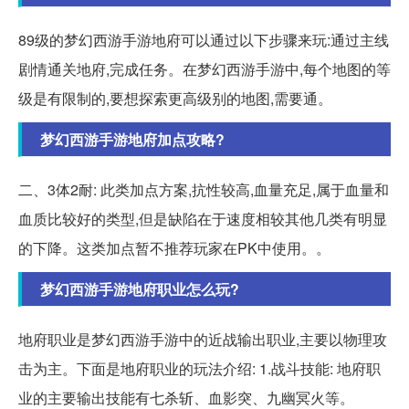
89级的梦幻西游手游地府可以通过以下步骤来玩:通过主线
剧情通关地府,完成任务。在梦幻西游手游中,每个地图的等
级是有限制的,要想探索更高级别的地图,需要通。
梦幻西游手游地府加点攻略?
二、3体2耐: 此类加点方案,抗性较高,血量充足,属于血量和
血质比较好的类型,但是缺陷在于速度相较其他几类有明显
的下降。这类加点暂不推荐玩家在PK中使用。。
梦幻西游手游地府职业怎么玩?
地府职业是梦幻西游手游中的近战输出职业,主要以物理攻
击为主。下面是地府职业的玩法介绍: 1.战斗技能: 地府职
业的主要输出技能有七杀斩、血影突、九幽冥火等。