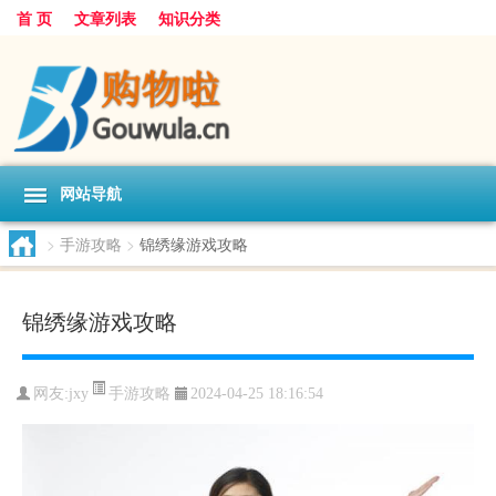
首 页
文章列表
知识分类
网站导航
>
手游攻略
>
锦绣缘游戏攻略
锦绣缘游戏攻略
手游攻略
网友:
jxy
2024-04-25 18:16:54