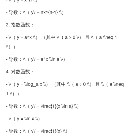
- 导数：\\（ y\' = nx^{n-1} \\）
3. 指数函数：
- \\（ y = a^x \\） （其中 \\（ a > 0 \\） 且 \\（ a \\neq 1
\\））
- 导数：\\（ y\' = a^x \\ln a \\）
4. 对数函数：
- \\（ y = \\log_a x \\） （其中 \\（ a > 0 \\） 且 \\（ a \\neq
1 \\））
- 导数：\\（ y\' = \\frac{1}{x \\ln a} \\）
- \\（ y = \\ln x \\）
- 导数：\\（ y\' = \\frac{1}{x} \\）