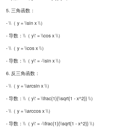
5. 三角函数：
- \\（ y = \\sin x \\）
- 导数：\\（ y\' = \\cos x \\）
- \\（ y = \\cos x \\）
- 导数：\\（ y\' = -\\sin x \\）
6. 反三角函数：
- \\（ y = \\arcsin x \\）
- 导数：\\（ y\' = \\frac{1}{\\sqrt{1 - x^2}} \\）
- \\（ y = \\arccos x \\）
- 导数：\\（ y\' = -\\frac{1}{\\sqrt{1 - x^2}} \\）