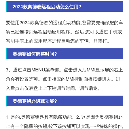
2024款奥德赛远程启动怎么使用?
要使用2024款奥德赛的远程启动功能,您需要先确保您的车
辆已经连接到远程启动应用程序。然后,您可以通过手机或
智能手表上的应用程序远程启动您的车辆。只需打。
奥德赛如何调整时间?
3、通过点击MENU菜单键。点击进入后MMI显示屏的右上
角会有设置选项。点击相应的MMI控制面板按键进去。进
入后点击仪表盘上上下键调节时间。调节后退。
奥德赛钥匙隐藏功能?
1. 是的,奥德赛钥匙具有隐藏功能。2. 这是因为奥德赛钥匙
上有一个隐藏的按钮,按下该按钮可以实现一些特殊的操作,