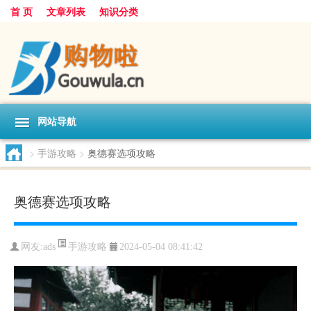
首 页
文章列表
知识分类
网站导航
>
手游攻略
>
奥德赛选项攻略
奥德赛选项攻略
手游攻略
网友:
ads
2024-05-04 08:41:42