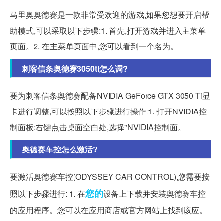
马里奥奥德赛是一款非常受欢迎的游戏,如果您想要开启帮
助模式,可以采取以下步骤:1. 首先,打开游戏并进入主菜单
页面。2. 在主菜单页面中,您可以看到一个名为。
刺客信条奥德赛3050ti怎么调?
要为刺客信条奥德赛配备NVIDIA GeForce GTX 3050 Ti显
卡进行调整,可以按照以下步骤进行操作:1. 打开NVIDIA控
制面板:右键点击桌面空白处,选择"NVIDIA控制面。
奥德赛车控怎么激活?
要激活奥德赛车控(ODYSSEY CAR CONTROL),您需要按
您的
照以下步骤进行: 1. 在
设备上下载并安装奥德赛车控
的应用程序。您可以在应用商店或官方网站上找到该应。