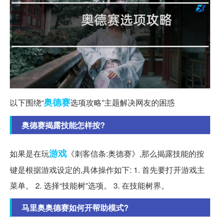
奥德赛
以下围绕“
选项攻略”主题解决网友的困惑
奥德赛揭露技能怎样按?
游戏
如果是在玩
《刺客信条:奥德赛》,那么揭露技能的按
键是根据游戏设定的,具体操作如下: 1. 首先要打开游戏主
菜单。 2. 选择“技能树”选项。 3. 在技能树界。
马里奥奥德赛如何开帮助模式?