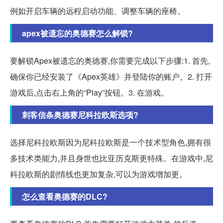
例如开启车辆的远程启动功能、调整车辆的座椅。
apex被遗忘的奥德赛怎么解锁?
要解锁Apex被遗忘的奥德赛,你需要完成以下步骤:1. 首先,
确保你已经安装了《Apex英雄》并登陆你的账户。2. 打开
游戏后,点击右上角的“Play”按钮。3. 在游戏。
刺客信条奥德赛尼科拉欧斯选项?
选择尼科拉欧斯因为尼科拉欧斯是一个技术型角色,拥有很
多技术类能力,并且身世也比亚历克斯更特殊。在游戏中,尼
科拉欧斯的剧情线也更加复杂,可以为游戏增加更。
怎么查看奥德赛的DLC?