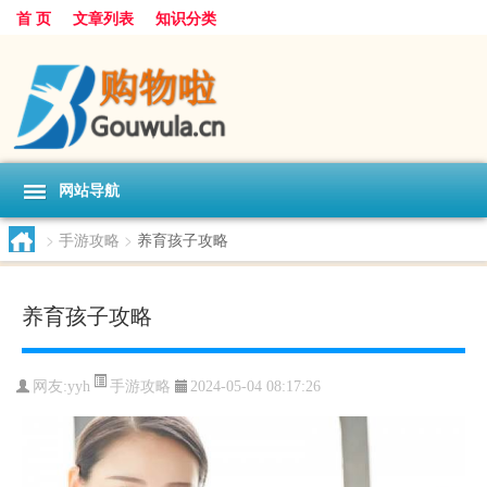
首 页
文章列表
知识分类
网站导航
>
手游攻略
>
养育孩子攻略
养育孩子攻略
手游攻略
网友:
yyh
2024-05-04 08:17:26