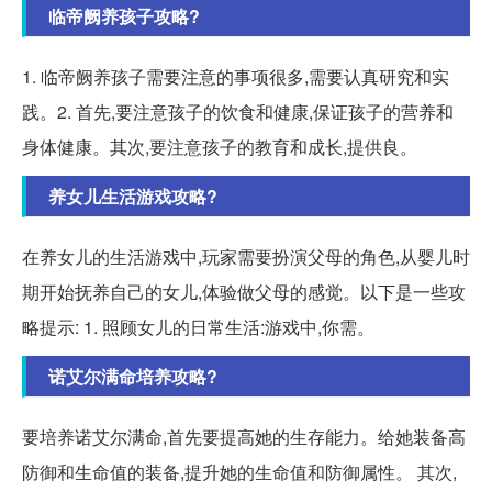
临帝阙养孩子攻略?
1. 临帝阙养孩子需要注意的事项很多,需要认真研究和实
践。2. 首先,要注意孩子的饮食和健康,保证孩子的营养和
身体健康。其次,要注意孩子的教育和成长,提供良。
养女儿生活游戏攻略?
在养女儿的生活游戏中,玩家需要扮演父母的角色,从婴儿时
期开始抚养自己的女儿,体验做父母的感觉。以下是一些攻
略提示: 1. 照顾女儿的日常生活:游戏中,你需。
诺艾尔满命培养攻略?
要培养诺艾尔满命,首先要提高她的生存能力。给她装备高
防御和生命值的装备,提升她的生命值和防御属性。 其次,