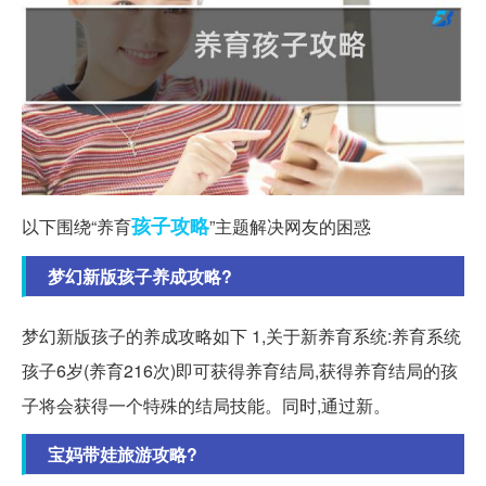
孩子
攻略
以下围绕“养育
”主题解决网友的困惑
梦幻新版孩子养成攻略?
梦幻新版孩子的养成攻略如下 1,关于新养育系统:养育系统
孩子6岁(养育216次)即可获得养育结局,获得养育结局的孩
子将会获得一个特殊的结局技能。同时,通过新。
宝妈带娃旅游攻略?