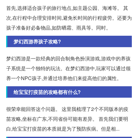
首先,选择适合孩子的旅行地点,如主题公园、海滩等。 其
次,在行程中合理安排时间,避免长时间的行程疲劳。还要为
孩子准备好必备物品,如防晒霜、雨具等。同时。
梦幻西游养孩子攻略?
梦幻西游是一款经典的回合制角色扮演游戏,游戏中的养孩
子系统是一个独特的玩法。在梦幻西游中,玩家可以通过领
养一个NPC孩子,并通过培养他们来提高他们的属性。
给宝宝打疫苗的攻略都有什么?
很荣幸能回答这个问题。 这里我梳理了2个不同版本的疫
苗攻略,坐标在广东,不同省份可能有差异。 首先我们要明
白,给宝宝打疫苗的本质就是为了预防疾病。但是相...