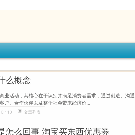
什么概念
商业活动，其核心在于识别并满足消费者需求，通过创造、沟通
客户、合作伙伴以及整个社会带来经济价...
110
文章列表
是怎么回事 淘宝买东西优惠券