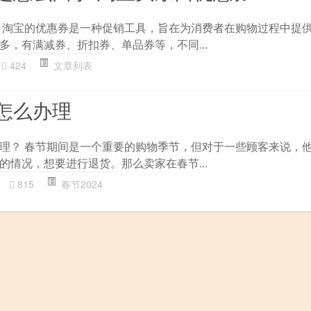
 淘宝的优惠券是一种促销工具，旨在为消费者在购物过程中提
多，有满减券、折扣券、单品券等，不同...
424
文章列表
怎么办理
理？ 春节期间是一个重要的购物季节，但对于一些顾客来说，
的情况，想要进行退货。那么卖家在春节...
815
春节2024