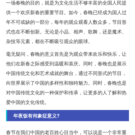
一场春晚的目的，就是为文化生活不够丰富的全国人民提
供一个欢庆新春的重要节目。如今，春晚已经成为国人过
年不可或缺的一部分，每年的观众观看人数众多，节目形
式也在不断创新。无论是小品、相声、歌舞，还是魔术、
杂技等元素，都在不断吸引观众的眼球。
毫无疑问，春晚的意义首先是为观众带来欢乐和快乐，让
他们在新春之际感受到温暖和喜庆。同时，春晚也是展示
中国传统文化和艺术成就的舞台，通过不同形式的节目，
向世界展示了中国的多样性和独特魅力。同时，春晚也是
对中国传统文化的一种保护和传承，让更多的人了解和热
爱中国的文化传统。
年夜饭有何象征意义?
春节在我们中国的老百姓心目当中，可以说是一个非常重