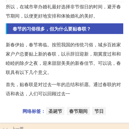
所以，在城市举办婚礼最好选择非节假日的时间，避开春
节期间，以便更好地安排和体验婚礼的美好。
春节的习俗很多，但为什么要贴春联？
新春伊始，春节将临。按照我国的传统习俗，城乡百姓家
家户户总要贴上新的春联，以示辞旧迎新，期冀度过和和
睦睦的除夕之夜，迎来甜甜美美的新春佳节。可以说，春
联具有以下几个意义。
首先，贴春联是对过去一年的总结和祈愿。通过春联的对
语和表达，人们可以回顾过去一
网络标签：
圣诞节
春节期间
节日
上一篇