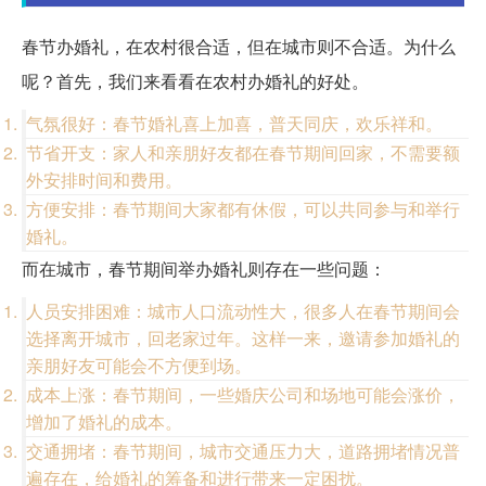
春节办婚礼，在农村很合适，但在城市则不合适。为什么
呢？首先，我们来看看在农村办婚礼的好处。
气氛很好：春节婚礼喜上加喜，普天同庆，欢乐祥和。
节省开支：家人和亲朋好友都在春节期间回家，不需要额
外安排时间和费用。
方便安排：春节期间大家都有休假，可以共同参与和举行
婚礼。
而在城市，春节期间举办婚礼则存在一些问题：
人员安排困难：城市人口流动性大，很多人在春节期间会
选择离开城市，回老家过年。这样一来，邀请参加婚礼的
亲朋好友可能会不方便到场。
成本上涨：春节期间，一些婚庆公司和场地可能会涨价，
增加了婚礼的成本。
交通拥堵：春节期间，城市交通压力大，道路拥堵情况普
遍存在，给婚礼的筹备和进行带来一定困扰。