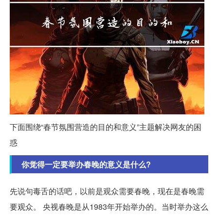
下面围绕“春节氛围营造的目的和意义”主题解决网友的困
惑
你觉得一定要举办春晚的意义是什么?
先说句毒舌的话吧，以前是观众需要春晚，现在是春晚需
要观众。 央视春晚是从1983年开始举办的。当时举办这么