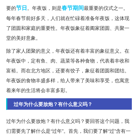
节日
春节期间
要的
。年夜饭，则是
最重要的仪式之一。
每年春节前好多天，人们就在忙碌着准备年夜饭，这体现
了团圆和家庭的重要性。年夜饭象征着阖家团圆、共聚一
堂的美好意象。
除了家人团聚的意义，年夜饭还有着丰富的象征意义。在
年夜饭中，定有鱼、肉、蔬菜等各种食物，代表着丰收和
富裕。而在北方地区，还要有饺子，象征着团圆和团结。
年夜饭的食物丰盛多样，给人带来了美味和享受，也寓意
着来年的生活将会丰富多彩。
过年为什么要放炮？有什么意义吗？
过年为什么要放炮？有什么意义吗？要回答这个问题，我
们需要先了解什么是“过年”。首先，我们要了解“过”含有一