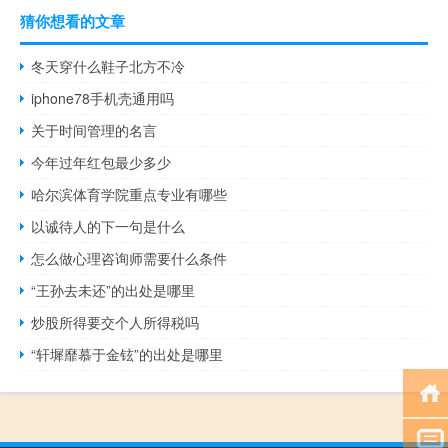
猜你想看的文章
冬天穿什么鞋子北方不冷
iphone78手机壳通用吗
关于时间管理的名言
今年过年红包最少多少
哈尔滨体育学院重点专业有哪些
以诚待人的下一句是什么
怎么做心理咨询师需要什么条件
“王孙去未还”的出处是哪里
炒股所得要交个人所得税吗
“轩墀靡慕于金铉”的出处是哪里