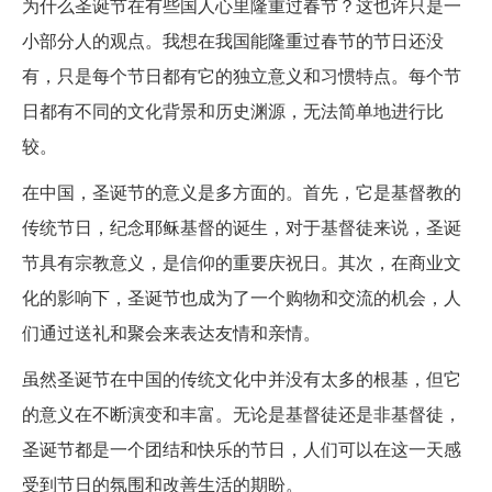
为什么圣诞节在有些国人心里隆重过春节？这也许只是一
小部分人的观点。我想在我国能隆重过春节的节日还没
有，只是每个节日都有它的独立意义和习惯特点。每个节
日都有不同的文化背景和历史渊源，无法简单地进行比
较。
在中国，圣诞节的意义是多方面的。首先，它是基督教的
传统节日，纪念耶稣基督的诞生，对于基督徒来说，圣诞
节具有宗教意义，是信仰的重要庆祝日。其次，在商业文
化的影响下，圣诞节也成为了一个购物和交流的机会，人
们通过送礼和聚会来表达友情和亲情。
虽然圣诞节在中国的传统文化中并没有太多的根基，但它
的意义在不断演变和丰富。无论是基督徒还是非基督徒，
圣诞节都是一个团结和快乐的节日，人们可以在这一天感
受到节日的氛围和改善生活的期盼。