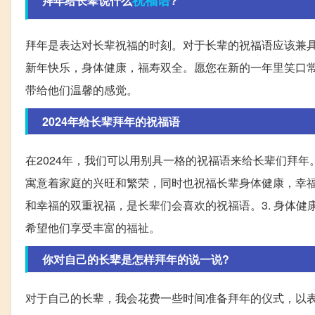
拜年给长辈说什么
?
拜年是表达对长辈祝福的时刻。对于长辈的祝福语应该兼
新年快乐，身体健康，福寿双全。愿您在新的一年里笑口
带给他们温馨的感觉。
2024年给长辈拜年的祝福语
在2024年，我们可以用别具一格的祝福语来给长辈们拜年
寓意着家庭的兴旺和繁荣，同时也祝福长辈身体健康，幸福
和幸福的双重祝福，是长辈们会喜欢的祝福语。3. 身体
希望他们享受丰富的福祉。
你对自己的长辈是怎样拜年的说一说?
对于自己的长辈，我会花费一些时间准备拜年的仪式，以