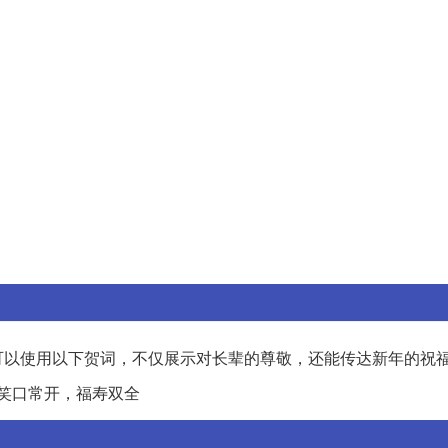
可以使用以下贺词，不仅展示对长辈的尊敬，还能传达新年的祝
笑口常开，福寿双全